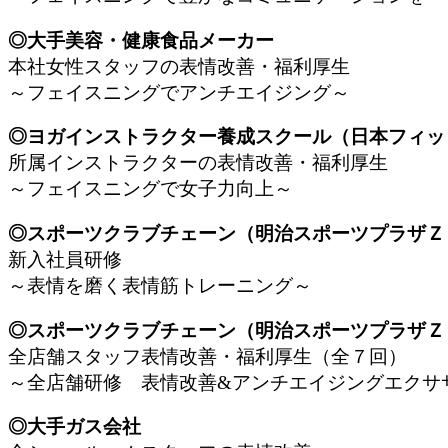
◎大手美容・健康食品メーカー
本社女性スタッフの表情改善・福利厚生
～フェイスニングでアンチエイジング～
◎ヨガインストラクター養成スクール（日本フィ
所属インストラクターの表情改善・福利厚生
～フェイスニングで女子力向上～
◎スポーツクラブチェーン（明治スポーツプラザ
新入社員研修
～表情を磨く表情筋トレーニング～
◎スポーツクラブチェーン（明治スポーツプラザ
全店舗スタッフ表情改善・福利厚生（全７回）
～全店舗研修 表情改善&アンチエイジングエクサ
◎大手ガス会社