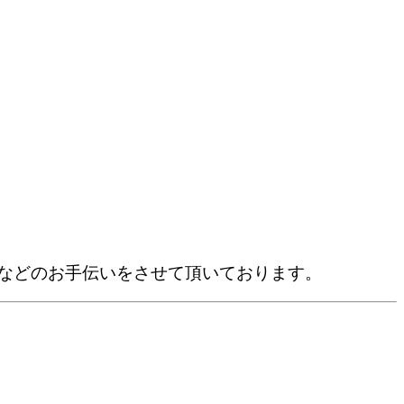
くなどのお手伝いをさせて頂いております。