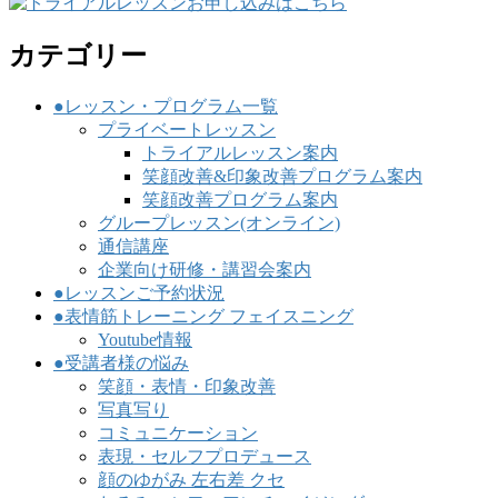
の
ー
ジ
ペ
ジ
カテゴリー
ー
ジ
●レッスン・プログラム一覧
プライベートレッスン
送
トライアルレッスン案内
り
笑顔改善&印象改善プログラム案内
笑顔改善プログラム案内
グループレッスン(オンライン)
通信講座
企業向け研修・講習会案内
●レッスンご予約状況
●表情筋トレーニング フェイスニング
Youtube情報
●受講者様の悩み
笑顔・表情・印象改善
写真写り
コミュニケーション
表現・セルフプロデュース
顔のゆがみ 左右差 クセ