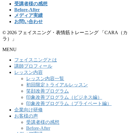
受講者様の感想
Before-After
メディア実績
お問い合わせ
© 2026 フェイスニング・表情筋トレーニング 「CARA（カ
ラ）」
MENU
フェイスニングとは
講師プロフィール
レッスン内容
レッスン内容一覧
初回限定トライアルレッスン
笑顔改善プログラム
印象改善プログラム（ビジネス編）
印象改善プログラム（プライベート編）
企業向け研修
お客様の声
受講者様の感想
Before-After