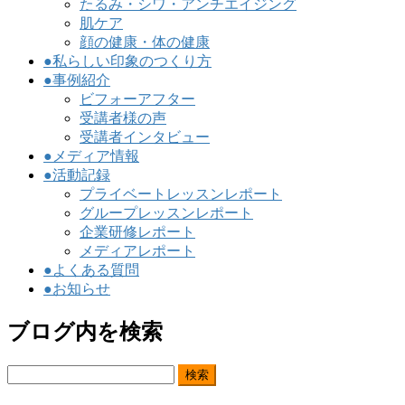
たるみ・シワ・アンチエイジング
肌ケア
顔の健康・体の健康
●私らしい印象のつくり方
●事例紹介
ビフォーアフター
受講者様の声
受講者インタビュー
●メディア情報
●活動記録
プライベートレッスンレポート
グループレッスンレポート
企業研修レポート
メディアレポート
●よくある質問
●お知らせ
ブログ内を検索
検
索: