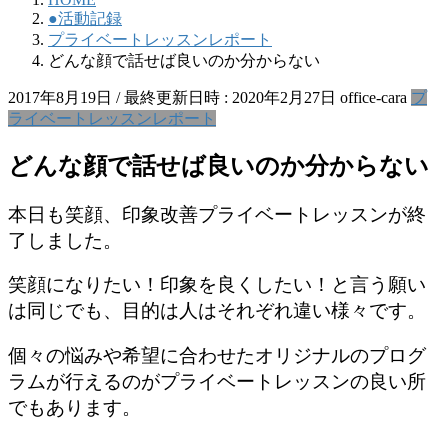
●活動記録
プライベートレッスンレポート
どんな顔で話せば良いのか分からない
2017年8月19日
/ 最終更新日時 :
2020年2月27日
office-cara
プ
ライベートレッスンレポート
どんな顔で話せば良いのか分からない
本日も笑顔、印象改善プライベートレッスンが終
了しました。
笑顔になりたい
！印象を良くしたい！と言う願い
は同じでも、
目的は人はそれぞれ違い様々です。
個々の悩みや希望に合わせたオリジナルのプログ
ラムが行えるのがプライベートレッスンの良い所
でもあります。