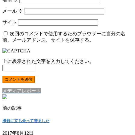
メール
※
サイト
次回のコメントで使用するためブラウザーに自分の名
前、メールアドレス、サイトを保存する。
上に表示された文字を入力してください。
メディアレポート
前の記事
撮影に立ち会って来ました
2017年8月12日