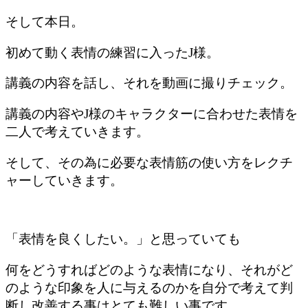
そして本日。
初めて動く表情の練習に入ったJ様。
講義の内容を話し、それを動画に撮りチェック。
講義の内容やJ様のキャラクターに合わせた表情を
二人で考えていきます。
そして、その為に必要な表情筋の使い方をレクチ
ャーしていきます。
「表情を良くしたい。」と思っていても
何をどうすればどのような表情になり、それがど
のような印象を人に与えるのかを自分で考えて判
断し改善する事はとても難しい事です。