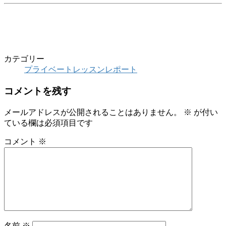
カテゴリー
プライベートレッスンレポート
コメントを残す
メールアドレスが公開されることはありません。
※
が付い
ている欄は必須項目です
コメント
※
名前
※