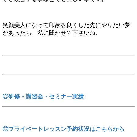
笑顔美人になって印象を良くした先にやりたい夢
があったら、私に聞かせて下さいね。
◎研修・講習会・セミナー実績
◎プライベートレッスン予約状況はこちらから