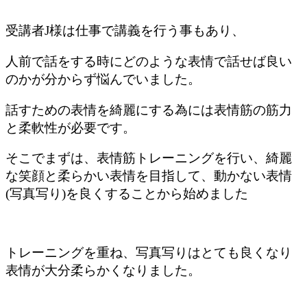
受講者J様は仕事で講義を行う事もあり、
人前で話をする時にどのような表情で話せば良い
のかが分からず悩んでいました。
話すための表情を綺麗にする為には表情筋の筋力
と柔軟性が必要です。
そこでまずは、表情筋トレーニングを行い、綺麗
な笑顔と柔らかい表情を目指して、動かない表情
(写真写り)を良くすることから始めました
トレーニングを重ね、写真写りはとても良くなり
表情が大分柔らかくなりました。