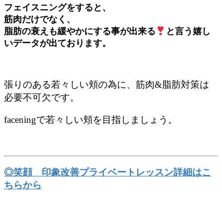
フェイスニングをすると、
筋肉だけでなく、
脂肪の衰えも緩やかにする事が出来る
と言う嬉し
いデータが出ております。
張りのある若々しい頬の為に、筋肉&脂肪対策は
必要不可欠です。
faceningで若々しい頬を目指しましょう。
◎笑顔 印象改善プライベートレッスン詳細はこ
ちらから