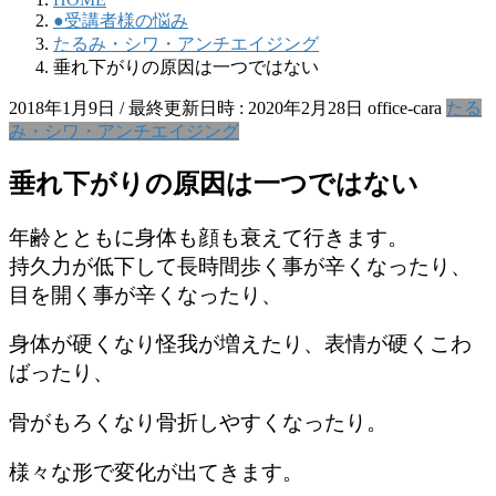
●受講者様の悩み
たるみ・シワ・アンチエイジング
垂れ下がりの原因は一つではない
2018年1月9日
/ 最終更新日時 :
2020年2月28日
office-cara
たる
み・シワ・アンチエイジング
垂れ下がりの原因は一つではない
年齢とともに身体も顔も衰えて行きます。
持久力が低下して長時間歩く事が辛くなったり、
目を開く事が辛くなったり、
身体が硬くなり怪我が増えたり、表情が硬くこわ
ばったり、
骨がもろくなり骨折しやすくなったり。
様々な形で変化が出てきます。