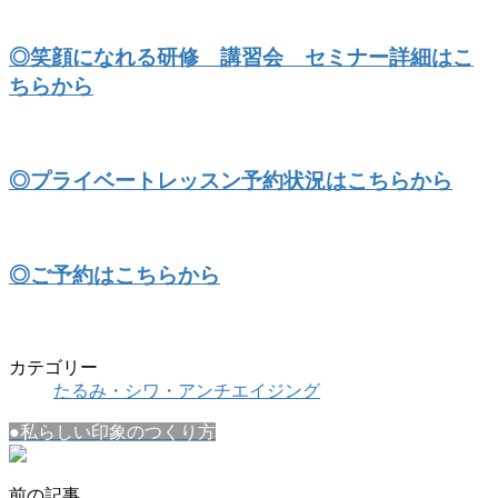
◎笑顔になれる研修 講習会 セミナー詳細はこ
ちらから
◎プライベートレッスン予約状況はこちらから
◎ご予約はこちらから
カテゴリー
たるみ・シワ・アンチエイジング
●私らしい印象のつくり方
前の記事