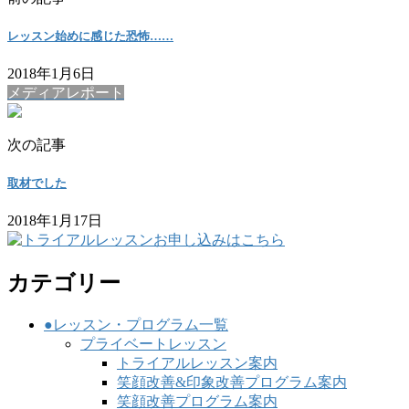
レッスン始めに感じた恐怖……
2018年1月6日
メディアレポート
次の記事
取材でした
2018年1月17日
カテゴリー
●レッスン・プログラム一覧
プライベートレッスン
トライアルレッスン案内
笑顔改善&印象改善プログラム案内
笑顔改善プログラム案内