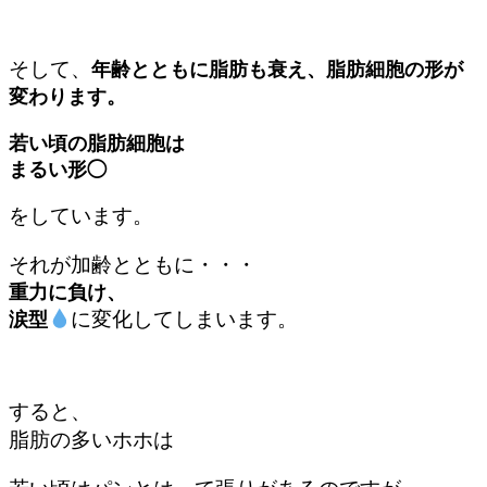
そして、
年齢とともに脂肪も衰え、脂肪細胞の形が
変わります。
若い頃の脂肪細胞は
まるい形◯
をしています。
それが加齢とともに・・・
重力に負け、
に変化してしまいます。
涙型
すると、
脂肪の多いホホは