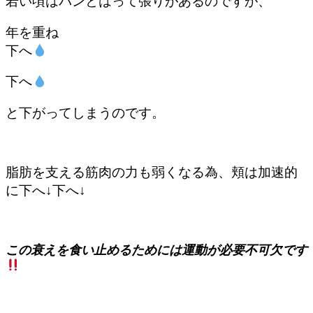
若い頃はパンとはって張りがあるのですが、
年を重ね
下へ
下へ
と下がってしまうのです。
脂肪を支える筋肉の力も弱くなる為、頬は加速的
に下へ↓下へ↓
この衰えを食い止めるためには運動が必要不可欠です