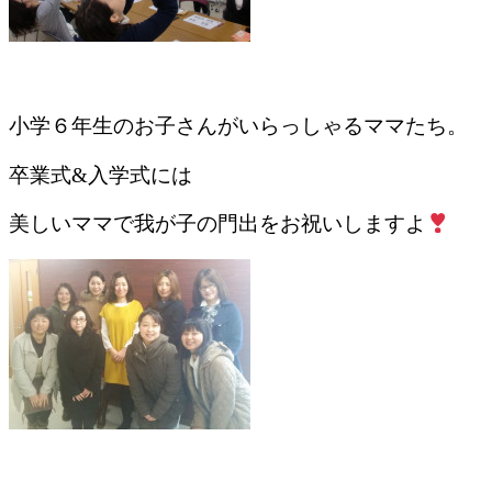
小学６年生のお子さんがいらっしゃるママたち。
卒業式&入学式には
美しいママで我が子の門出をお祝いしますよ