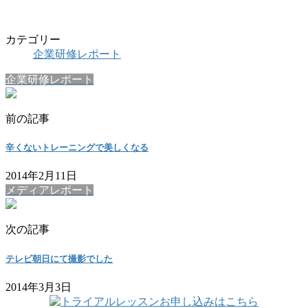
カテゴリー
企業研修レポート
企業研修レポート
前の記事
辛くないトレーニングで美しくなる
2014年2月11日
メディアレポート
次の記事
テレビ朝日にて撮影でした
2014年3月3日