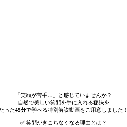
「笑顔が苦手…」と感じていませんか？
自然で美しい笑顔を手に入れる秘訣を
たった
45分
で学べる特別解説動画をご用意しました
✅ 笑顔がぎこちなくなる理由とは？