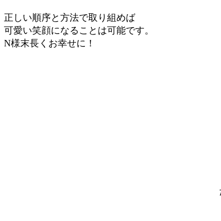
正しい順序と方法で取り組めば
可愛い笑顔になることは可能です。
N様末長くお幸せに！