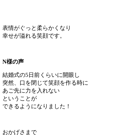
表情がぐっと柔らかくなり
幸せが溢れる笑顔です。
N様の声
結婚式の5日前くらいに開眼し
突然、口を閉じて笑顔を作る時に
あご先に力を入れない
ということが
できるようになりました！
おかげさまで