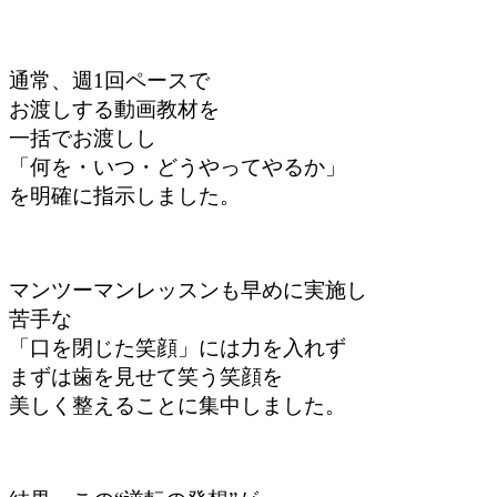
通常、週1回ペースで
お渡しする動画教材を
一括でお渡しし
「何を・いつ・どうやってやるか」
を明確に指示しました。
マンツーマンレッスンも早めに実施し
苦手な
「口を閉じた笑顔」には力を入れず
まずは歯を見せて笑う笑顔を
美しく整えることに集中しました。