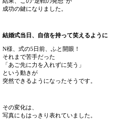
結果、この“逆転の発想”が
成功の鍵になりました。
結婚式当日、自信を持って笑えるように
N様、式の5日前、ふと開眼！
それまで苦手だった
「あご先に力を入れずに笑う」
という動きが
突然できるようになったそうです。
その変化は、
写真にもはっきり表れていました。