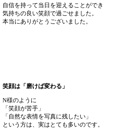
自信を持って当日を迎えることができ
気持ちの良い笑顔で過ごせました。
本当にありがとうございました。
笑顔は「磨けば変わる」
N様のように
「笑顔が苦手」
「自然な表情を写真に残したい」
という方は、実はとても多いのです。