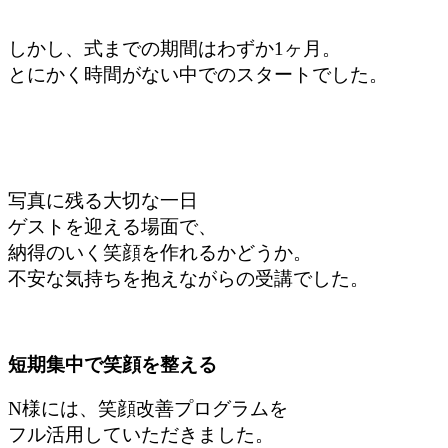
しかし、式までの期間はわずか1ヶ月。
とにかく時間がない中でのスタートでした。
写真に残る大切な一日
ゲストを迎える場面で、
納得のいく笑顔を作れるかどうか。
不安な気持ちを抱えながらの受講でした。
短期集中で笑顔を整える
N様には、笑顔改善プログラムを
フル活用していただきました。