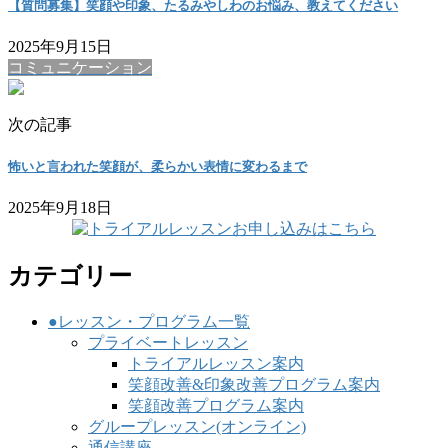
【質問募集】笑顔や印象、たるみやしわのお悩み、教えてください
2025年9月15日
コミュニケーション
次の記事
怖いと言われた笑顔が、柔らかい表情に変わるまで
2025年9月18日
カテゴリー
●レッスン・プログラム一覧
プライベートレッスン
トライアルレッスン案内
笑顔改善&印象改善プログラム案内
笑顔改善プログラム案内
グループレッスン(オンライン)
通信講座