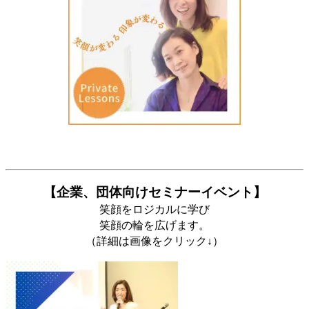
【企業、団体向けセミナーイベント】
笑顔をロジカルに学び
笑顔の輪を広げます。
（詳細は画像をクリック↓）