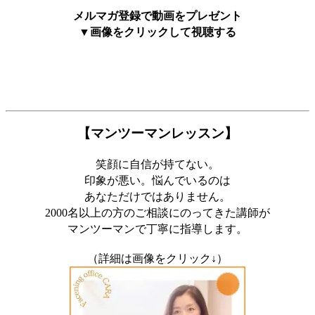
メルマガ登録で動画をプレゼント
▼画像をクリックして視聴する
【マンツーマンレッスン】
笑顔に自信が持てない。
印象が悪い。悩んでいるのは
あなただけではありません。
2000名以上の方のご相談にのってきた講師が
マンツーマンで丁寧に指導します。
（詳細は画像をクリック↓）