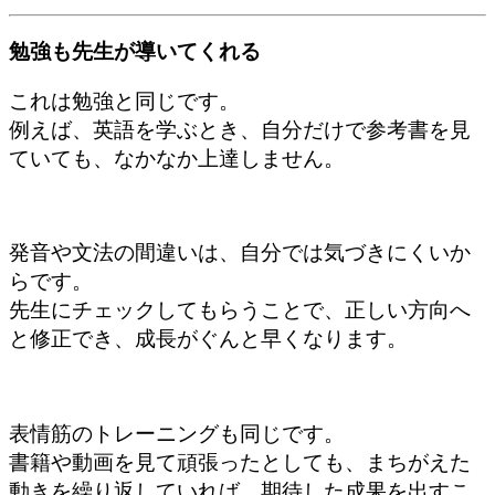
勉強も先生が導いてくれる
これは勉強と同じです。
例えば、英語を学ぶとき、
自分だけで参考書を見
ていても、
なかなか上達しません。
発音や文法の間違いは、
自分では気づきにくいか
らです。
先生にチェックしてもらうことで、
正しい方向へ
と修正でき、
成長がぐんと早くなります。
表情筋のトレーニングも同じです。
書籍や動画を見て頑張ったとしても、まちがえた
動きを繰り返していれば、期待した成果を出すこ