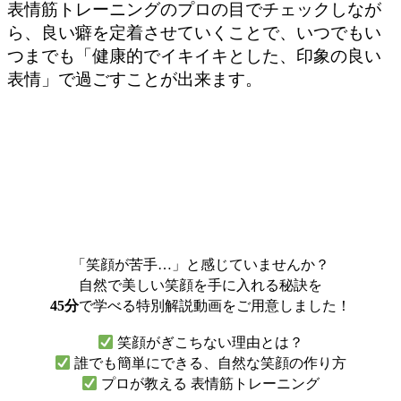
表情筋トレーニングのプロの目でチェックしなが
ら、
良い癖を定着させていくことで、
いつでもい
つまでも「健康的でイキイキとした、印象の良い
表情」で過ごすことが出来ます
。
「笑顔が苦手…」と感じていませんか？
自然で美しい笑顔を手に入れる秘訣を
45分
で学べる特別解説動画をご用意しました！
笑顔がぎこちない理由とは？
誰でも簡単にできる、自然な笑顔の作り方
プロが教える 表情筋トレーニング