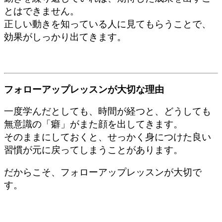
とはできません。
正しい動きを知っている人に
見てもらうことで、
効果がしっかり出てきます。
フォローアップレッスンが大切な理由
一度学んだとしても、
時間が経つと、どうしても
無意識の「癖」が
また顔を出してきます。
そのままにしておくと、
せっかく身につけた良い
習慣が
元に戻ってしまうことがあります。
だからこそ、
フォローアップレッスンが大切で
す。