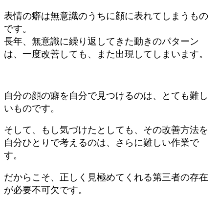
表情の癖は無意識のうちに顔に表れてしまうもの
です。
長年、無意識に繰り返してきた動きのパターン
は、一度改善しても、また出現してしまいます。
自分の顔の癖を自分で見つけるのは、とても難し
いものです。
そして、もし気づけたとしても、その改善方法を
自分ひとりで考えるのは、さらに難しい作業で
す。
だからこそ、正しく見極めてくれる
第三者の存在
が必要不可欠です。