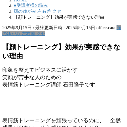
●受講者様の悩み
顔のゆがみ 左右差 クセ
【顔トレーニング】効果が実感できない理由
2025年9月15日
/ 最終更新日時 :
2025年9月15日
office-cara
顔
のゆがみ 左右差 クセ
【顔トレーニング】効果が実感できな
い理由
印象を整えてビジネスに活かす
笑顔が苦手な人のための
表情筋トレーニング講師 石田隆子です。
表情筋トレーニングを頑張っているのに、
「全然