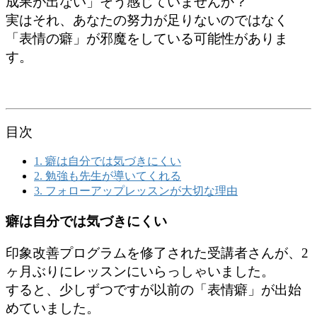
成果が出ない」そう感じていませんか？
実はそれ、あなたの努力が足りないのではなく
「表情の癖」が邪魔をしている可能性がありま
す。
目次
1.
癖は自分では気づきにくい
2.
勉強も先生が導いてくれる
3.
フォローアップレッスンが大切な理由
癖は自分では気づきにくい
印象改善プログラムを修了された受講者さんが、2
ヶ月ぶりにレッスンにいらっしゃいました。
すると、少しずつですが以前の「表情癖」が出始
めていました。