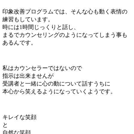
印象改善プログラムでは、そんな心も動く表情の
練習もしています。
時には1時間じっくりと話し、
まるでカウンセリングのようになってしまう事も
あるんです。
私はカウンセラーではないので
指示は出来ませんが
受講者と一緒に心の動について話すうちに
本心から笑えるようになっていくようです。
キレイな笑顔
と
自然な笑顔