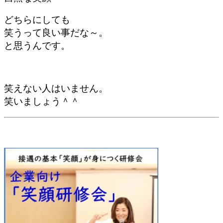
どちらにしても
笑うって良い事だな～。
と思うんです。
笑えない人はいません。
笑いましょう＾＾