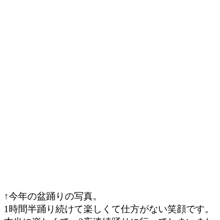
↑今年の盆踊りの写真。
1時間半踊り続けて楽しくて仕方がない笑顔です。