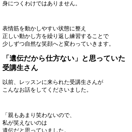
身につくわけではありません。
表情筋を動かしやすい状態に整え
正しい動かし方を繰り返し練習することで
少しずつ自然な笑顔へと変わっていきます。
「遺伝だから仕方ない」と思っていた
受講生さん
以前、レッスンに来られた受講生さんが
こんなお話をしてくださいました。
「親もあまり笑わないので、
私が笑えないのは
遺伝だと思っていました。