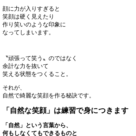
顔に力が入りすぎると
笑顔は硬く見えたり
作り笑いのような印象に
なってしまいます。
〝頑張って笑う〟のではなく
余計な力を抜いて
笑える状態をつくること。
それが、
自然で綺麗な笑顔を作る秘訣です。
「自然な笑顔」は練習で身につきます
「自然」という言葉から、
何もしなくてもできるものと