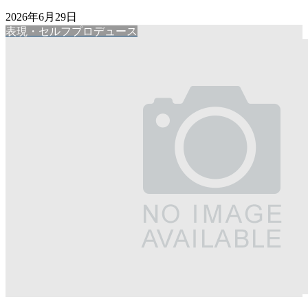
2026年6月29日
表現・セルフプロデュース