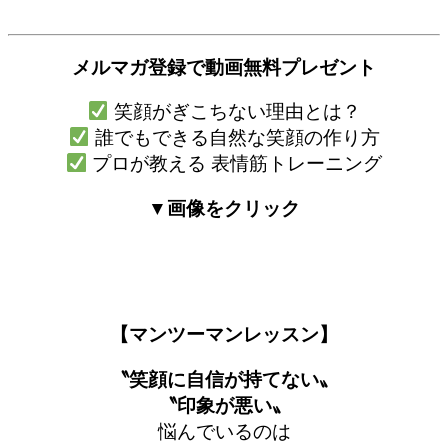
メルマガ登録で
動画無料プレゼント
笑顔がぎこちない理由とは？
誰でもできる自然な笑顔の作り方
プロが教える 表情筋トレーニング
▼画像をクリック
【マンツーマンレッスン】
〝笑顔に自信が持てない〟
〝印象が悪い〟
悩んでいるのは