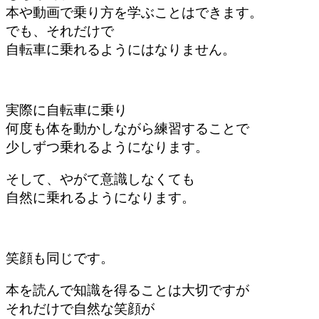
本や動画で乗り方を学ぶことはできます。
でも、それだけで
自転車に乗れるようにはなりません。
実際に自転車に乗り
何度も体を動かしながら練習することで
少しずつ乗れるようになります。
そして、やがて意識しなくても
自然に乗れるようになります。
笑顔も同じです。
本を読んで知識を得ることは大切ですが
それだけで自然な笑顔が