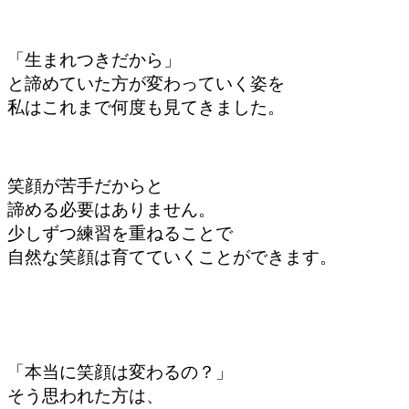
「生まれつきだから」
と諦めていた方が変わっていく姿を
私はこれまで何度も見てきました。
笑顔が苦手だからと
諦める必要はありません。
少しずつ練習を重ねることで
自然な笑顔は育てていくことができます。
「本当に笑顔は変わるの？」
そう思われた方は、