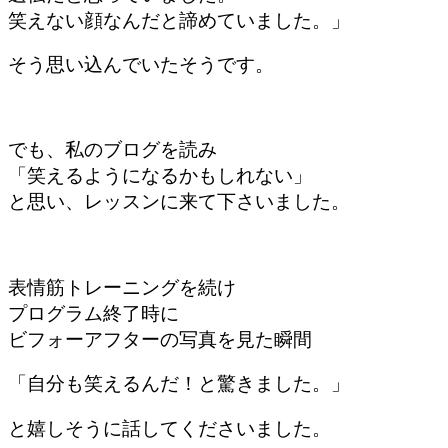
笑えない顔なんだと諦めていました。」
そう思い込んでいたそうです。
でも、私のブログを読み
「笑えるようになるかもしれない」
と思い、レッスンに来て下さいました。
表情筋トレーニングを続け
プログラム終了時に
ビフォーアフターの写真を見た瞬間
「自分も笑えるんだ！と驚きました。」
と嬉しそうに話してくださいました。