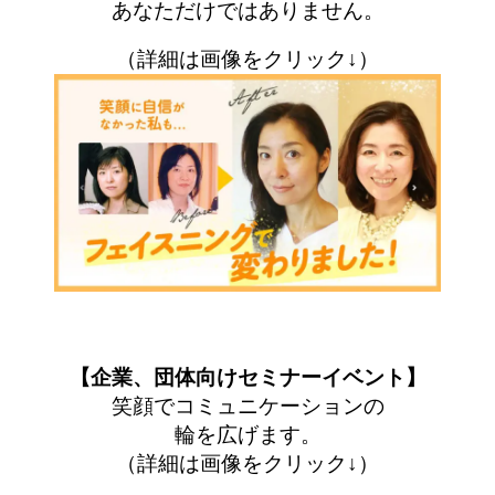
あなただけではありません。
（詳細は画像をクリック↓）
【企業、団体向けセミナーイベント】
笑顔でコミュニケーションの
輪を広げます。
（詳細は画像をクリック↓）