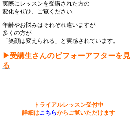
実際にレッスンを受講された方の
変化をぜひ、ご覧ください。
年齢やお悩みはそれぞれ違いますが
多くの方が
「笑顔は変えられる」と実感されています。
▶︎受講生さんのビフォーアフターを見
る
トライアルレッスン受付中
詳細は
こちら
からご覧いただけます