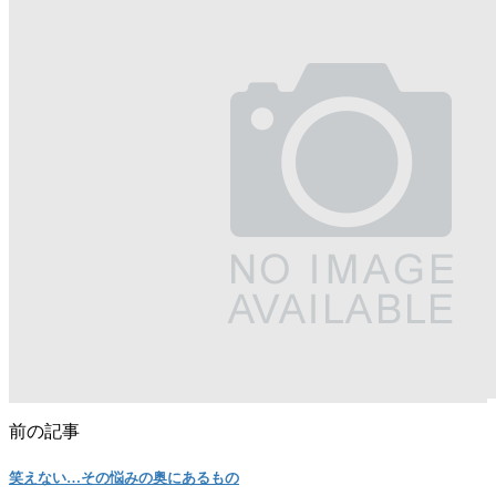
前の記事
笑えない…その悩みの奥にあるもの