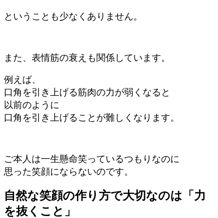
ということも少なくありません。
また、表情筋の衰えも関係しています。
例えば、
口角を引き上げる筋肉の力が弱くなると
以前のように
口角を引き上げることが難しくなります。
ご本人は一生懸命笑っているつもりなのに
思った笑顔にならないのです。
自然な笑顔の作り方で大切なのは「力
を抜くこと」