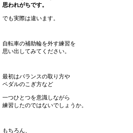
思われがちです。
でも実際は違います。
自転車の補助輪を外す練習を
思い出してみてください。
最初はバランスの取り方や
ペダルのこぎ方など
一つひとつを意識しながら
練習したのではないでしょうか。
もちろん、