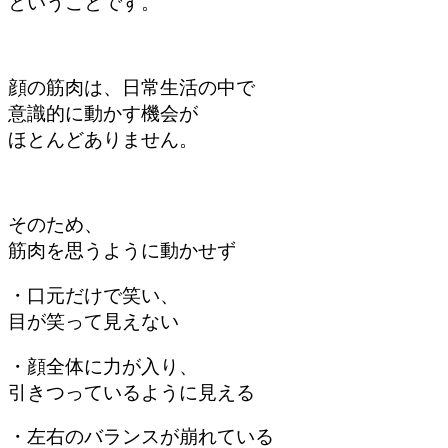
ということです。
顔の筋肉は、日常生活の中で
意識的に動かす機会が
ほとんどありません。
そのため、
筋肉を思うように動かせず
・口元だけで笑い、
目が笑って見えない
・顔全体に力が入り、
引きつっているように見える
・左右のバランスが崩れている