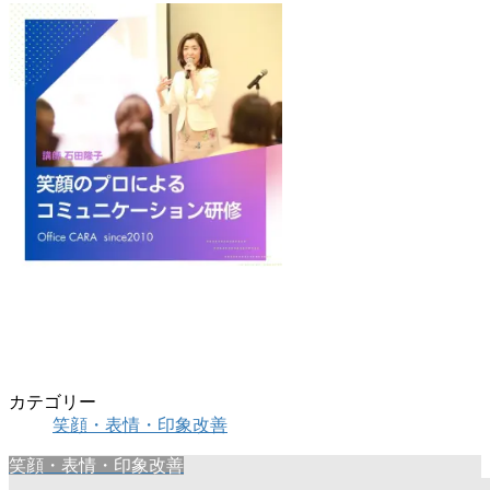
カテゴリー
笑顔・表情・印象改善
笑顔・表情・印象改善