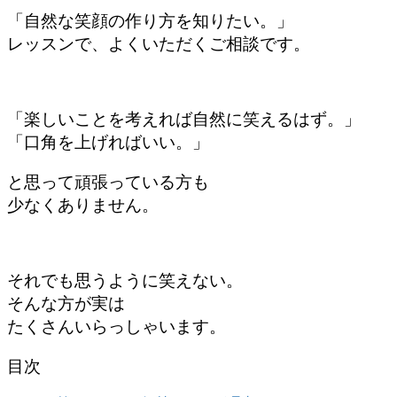
「自然な笑顔の作り方を知りたい。」
レッスンで、よくいただくご相談です。
「楽しいことを考えれば自然に笑えるはず。」
「口角を上げればいい。」
と思って頑張っている方も
少なくありません。
それでも思うように笑えない。
そんな方が実は
たくさんいらっしゃいます。
目次