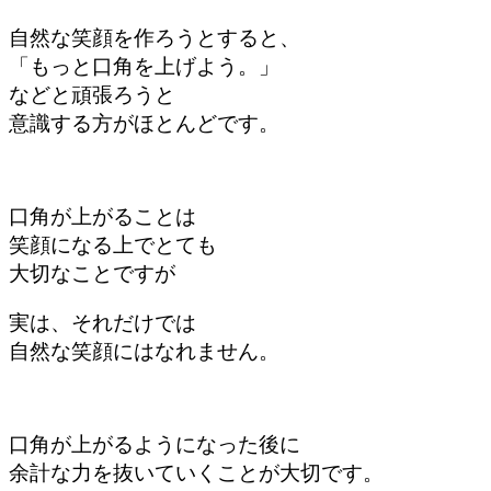
自然な笑顔を作ろうとすると、
「もっと口角を上げよう。」
などと頑張ろうと
意識する方がほとんどです。
口角が上がることは
笑顔になる上でとても
大切なことですが
実は、それだけでは
自然な笑顔にはなれません。
口角が上がるようになった後に
余計な力を抜いていくことが大切です。