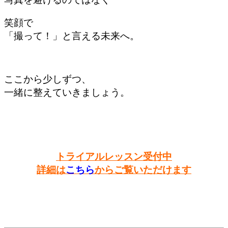
笑顔で
「撮って！」と言える未来へ。
ここから少しずつ、
一緒に整えていきましょう。
トライアルレッスン受付中
詳細は
こちら
からご覧いただけます