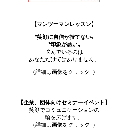
【マンツーマンレッスン】
〝笑顔に自信が持てない〟
〝印象が悪い〟
悩んでいるのは
あなただけではありません。
（詳細は画像をクリック↓）
【企業、団体向けセミナーイベント】
笑顔でコミュニケーションの
輪を広げます。
（詳細は画像をクリック↓）