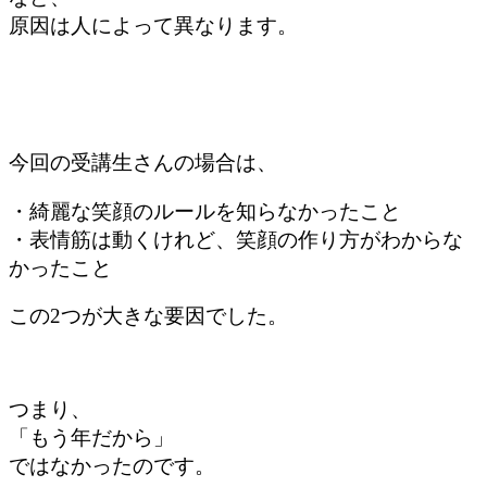
原因は人によって異なります。
今回の受講生さんの場合は、
・綺麗な笑顔のルールを知らなかったこと
・表情筋は動くけれど、笑顔の作り方がわからな
かったこと
この2つが大きな要因でした。
つまり、
「もう年だから」
ではなかったのです。