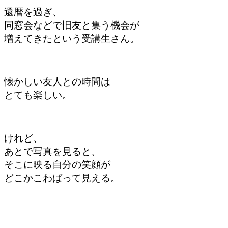
還暦を過ぎ、
同窓会などで旧友と集う機会が
増えてきたという受講生さん。
懐かしい友人との時間は
とても楽しい。
けれど、
あとで写真を見ると、
そこに映る自分の笑顔が
どこかこわばって見える。