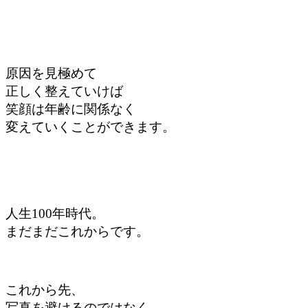
原因を見極めて
正しく整えていけば
笑顔は年齢に関係なく
変えていくことができます。
人生100年時代。
まだまだこれからです。
これから先、
写真を避けるのではなく