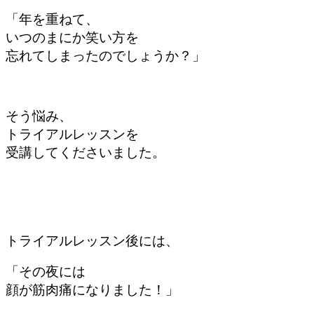
「年を重ねて、
いつのまにか笑い方を
忘れてしまったのでしょうか？」
そう悩み、
トライアルレッスンを
受講してくださいました。
トライアルレッスン後には、
「その夜には
顔が筋肉痛になりました！」