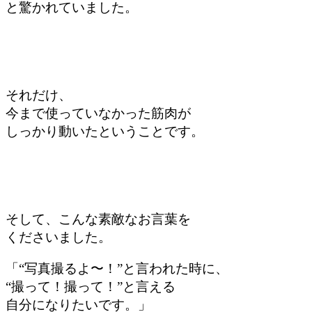
と驚かれていました。
それだけ、
今まで使っていなかった筋肉が
しっかり動いたということです。
そして、
こんな素敵なお言葉を
くださいました。
「“写真撮るよ〜！”と言われた時に、
“撮って！撮って！”と言える
自分になりたいです。」