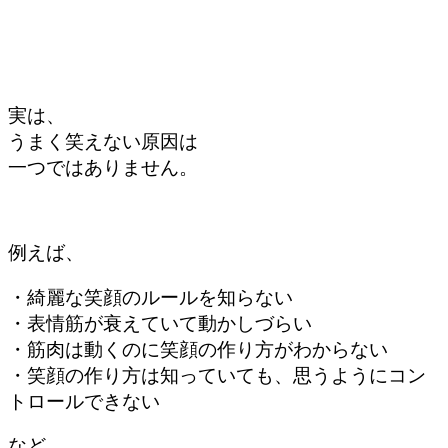
実は、
うまく笑えない原因は
一つではありません。
例えば、
・綺麗な笑顔のルールを知らない
・表情筋が衰えていて動かしづらい
・筋肉は動くのに笑顔の作り方がわからない
・笑顔の作り方は知っていても、思うようにコン
トロールできない
など、