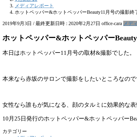
メディアレポート
ホットペッパー&ホットペッパーBeauty11月号の撮影終
2019年9月3日
/ 最終更新日時 :
2020年2月27日
office-cara
メデ
ホットペッパー&ホットペッパーBeaut
本日はホットペッパー11月号の取材&撮影でした。
本来なら赤坂のサロンで撮影をしたいところなので
女性なら誰もが気になる、顔のタルミに効果的な表
10月25日発行のホットペッパー&ホットペッパーBea
カテゴリー