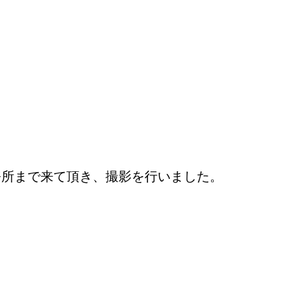
務所まで来て頂き、撮影を行いました。