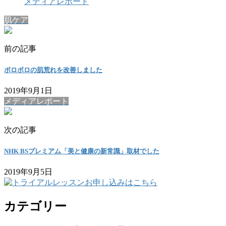
メディアレポート
肌ケア
前の記事
ボロボロの肌荒れを改善しました
2019年9月1日
メディアレポート
次の記事
NHK BSプレミアム「美と健康の新常識」取材でした
2019年9月5日
カテゴリー