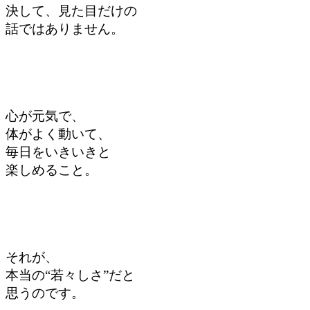
決して、見た目だけの
話ではありません。
心が元気で、
体がよく動いて、
毎日をいきいきと
楽しめること。
それが、
本当の“若々しさ”だと
思うのです。