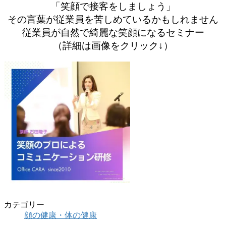
「笑顔で接客をしましょう」
その言葉が従業員を苦しめているかもしれません
従業員が自然で綺麗な笑顔になるセミナー
（詳細は画像をクリック↓）
カテゴリー
顔の健康・体の健康