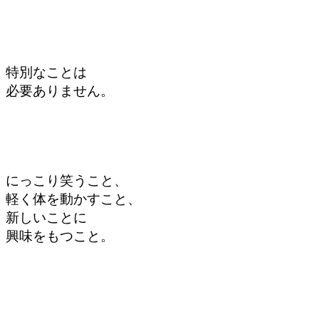
特別なことは
必要ありません。
にっこり笑うこと、
軽く体を動かすこと、
新しいことに
興味をもつこと。