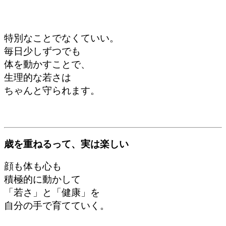
特別なことでなくていい。
毎日少しずつでも
体を動かすことで、
生理的な若さは
ちゃんと守られます。
歳を重ねるって、実は楽しい
顔も体も心も
積極的に動かして
「若さ」と「健康」を
自分の手で育てていく。