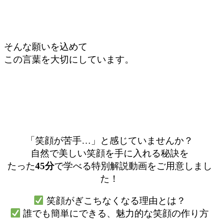
そんな願いを込めて
この言葉を大切にしています。
「笑顔が苦手…」と感じていませんか？
自然で美しい笑顔を手に入れる秘訣を
たった
45分
で学べる特別解説動画をご用意しまし
た！
笑顔がぎこちなくなる理由とは？
誰でも簡単にできる、魅力的な笑顔の作り方