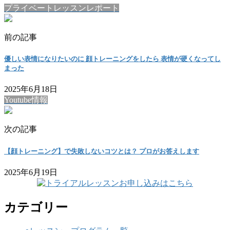
プライベートレッスンレポート
前の記事
優しい表情になりたいのに 顔トレーニングをしたら 表情が硬くなってし
まった
2025年6月18日
Youtube情報
次の記事
【顔トレーニング】で失敗しないコツとは？ プロがお答えします
2025年6月19日
カテゴリー