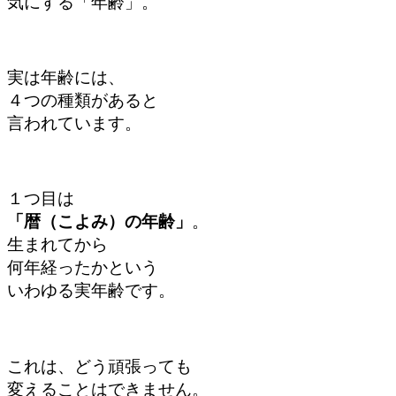
気にする「年齢」。
実は年齢には、
４つの種類があると
言われています。
１つ目は
「暦（こよみ）の年齢」
。
生まれてから
何年経ったかという
いわゆる実年齢です。
これは、どう頑張っても
変えることはできません。