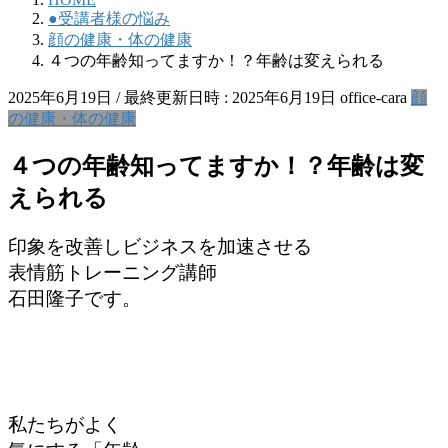
●受講者様の悩み
顔の健康・体の健康
４つの年齢知ってますか！？年齢は変えられる
2025年6月19日
/ 最終更新日時 :
2025年6月19日
office-cara
顔
の健康・体の健康
４つの年齢知ってますか！？年齢は変
えられる
印象を改善しビジネスを加速させる
表情筋トレーニング講師
石田隆子です。
私たちがよく