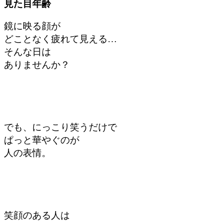
見た目年齢
鏡に映る顔が
どことなく疲れて見える…
そんな日は
ありませんか？
でも、にっこり笑うだけで
ぱっと華やぐのが
人の表情。
笑顔のある人は