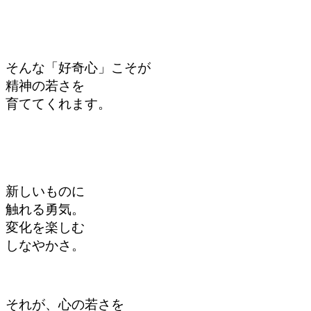
そんな「好奇心」こそが
精神の若さを
育ててくれます。
新しいものに
触れる勇気。
変化を楽しむ
しなやかさ。
それが、心の若さを