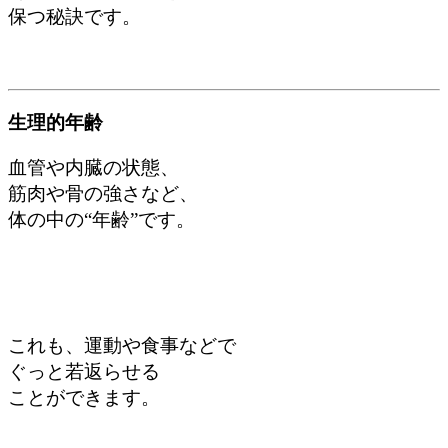
保つ秘訣です。
生理的年齢
血管や内臓の状態、
筋肉や骨の強さなど、
体の中の“年齢”です。
これも、運動や食事などで
ぐっと若返らせる
ことができます。