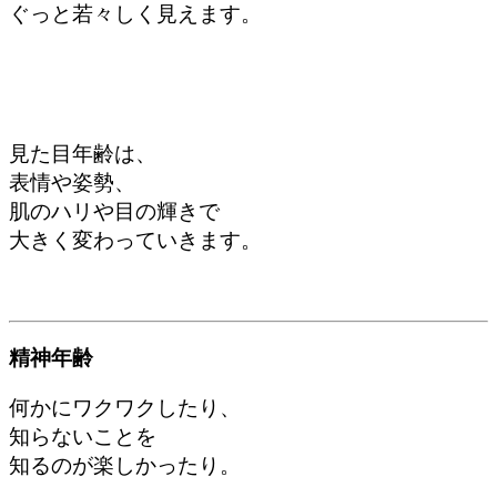
ぐっと若々しく見えます。
見た目年齢は、
表情や姿勢、
肌のハリや目の輝きで
大きく変わっていきます。
精神年齢
何かにワクワクしたり、
知らないことを
知るのが楽しかったり。