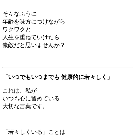
そんなふうに
年齢を味方につけながら
ワクワクと
人生を重ねていけたら
素敵だと思いませんか？
「いつでもいつまでも 健康的に若々しく」
これは、私が
いつも心に留めている
大切な言葉です。
「若々しくいる」ことは