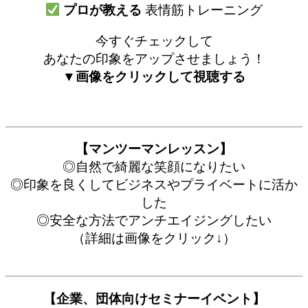
プロが教える
表情筋トレーニング
今すぐチェックして
あなたの印象をアップさせましょう！
▼画像をクリックして視聴する
【マンツーマンレッスン】
◎自然で綺麗な笑顔になりたい
◎印象を良くしてビジネスやプライベートに活か
した
◎安全な方法でアンチエイジングしたい
（詳細は画像をクリック↓）
【企業、団体向けセミナーイベント】