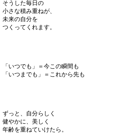
そうした毎日の
小さな積み重ねが、
未来の自分を
つくってくれます。
「いつでも」＝今この瞬間も
「いつまでも」＝これから先も
ずっと、自分らしく
健やかに、美しく
年齢を重ねていけたら。