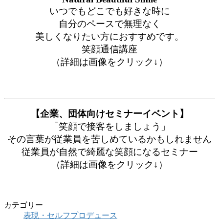
いつでもどこでも好きな時に
自分のペースで無理なく
美しくなりたい方におすすめです。
笑顔通信講座
（詳細は画像をクリック↓）
【企業、団体向けセミナーイベント】
「笑顔で接客をしましょう」
その言葉が従業員を苦しめているかもしれません
従業員が自然で綺麗な笑顔になるセミナー
（詳細は画像をクリック↓）
カテゴリー
表現・セルフプロデュース