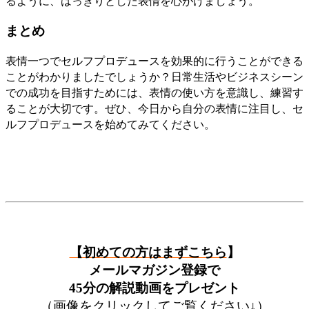
るように、はっきりとした表情を心がけましょう。
まとめ
表情一つでセルフプロデュースを効果的に行うことができる
ことがわかりましたでしょうか？日常生活やビジネスシーン
での成功を目指すためには、表情の使い方を意識し、練習す
ることが大切です。ぜひ、今日から自分の表情に注目し、セ
ルフプロデュースを始めてみてください。
【初めての方はまずこちら
】
メールマガジン登録で
45分の解説動画をプレゼント
（画像をクリックしてご覧ください↓）