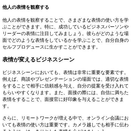
他人の表情を観察する
他人の表情を観察することで、さまざまな表情の使い方を学
ぶことができます。特に、成功しているビジネスパーソンや
リーダーの表情に注目してみましょう。彼らがどのような場
面でどのような表情をしているかを学ぶことで、自分自身の
セルフプロデュースに生かすことができます。
表情が変えるビジネスシーン
ビジネスシーンにおいても、表情は非常に重要な要素です。
例えば、商談やプレゼンテーションの場面では、適切な表情
をすることで相手に信頼感を与え、自分の提案を受け入れて
もらいやすくなります。また、面接の際には、自信に満ちた
表情をすることで、面接官に好印象を与えることができま
す。
さらに、リモートワークが増える中で、オンライン会議にお
いても表情の使い方は重要です。カメラ越しでも相手に伝わ