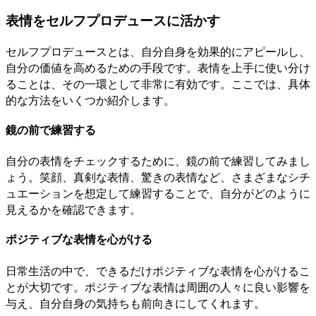
表情をセルフプロデュースに活かす
セルフプロデュースとは、自分自身を効果的にアピールし、
自分の価値を高めるための手段です。表情を上手に使い分け
ることは、その一環として非常に有効です。ここでは、具体
的な方法をいくつか紹介します。
鏡の前で練習する
自分の表情をチェックするために、鏡の前で練習してみまし
ょう。笑顔、真剣な表情、驚きの表情など、さまざまなシチ
ュエーションを想定して練習することで、自分がどのように
見えるかを確認できます。
ポジティブな表情を心がける
日常生活の中で、できるだけポジティブな表情を心がけるこ
とが大切です。ポジティブな表情は周囲の人々に良い影響を
与え、自分自身の気持ちも前向きにしてくれます。