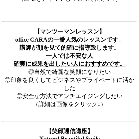
【マンツーマンレッスン】
office CARAの一番人気のレッスンです。
講師が顔を見て的確に指導致します。
一人では不安な人
確実に成果を出したい人におすすめです。
◎自然で綺麗な笑顔になりたい
◎印象を良くしてビジネスやプライベートに活か
した
◎安全な方法でアンチエイジングしたい
（詳細は画像をクリック↓）
【笑顔通信講座】
Natural Beautiful Smile