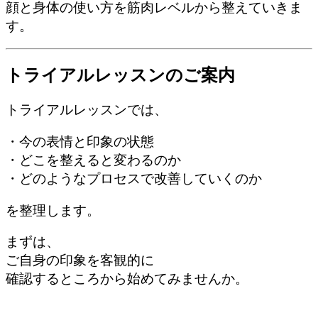
顔と身体の使い方を筋肉レベルから整えていきま
す。
トライアルレッスンのご案内
トライアルレッスンでは、
・今の表情と印象の状態
・どこを整えると変わるのか
・どのようなプロセスで改善していくのか
を整理します。
まずは、
ご自身の印象を客観的に
確認するところから始めてみませんか。