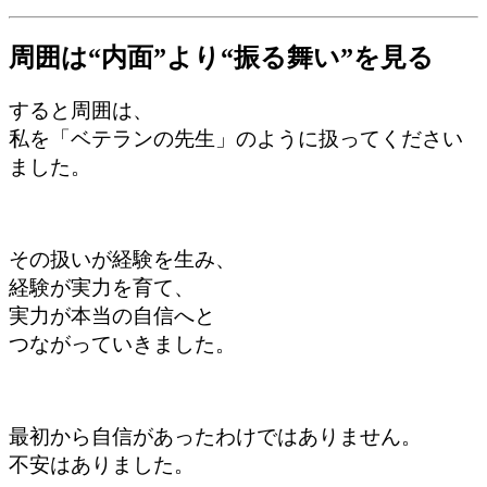
周囲は“内面”より“振る舞い”を見る
すると周囲は、
私を「ベテランの先生」のように扱ってください
ました。
その扱いが経験を生み、
経験が実力を育て、
実力が本当の自信へと
つながっていきました。
最初から自信があったわけではありません。
不安はありました。