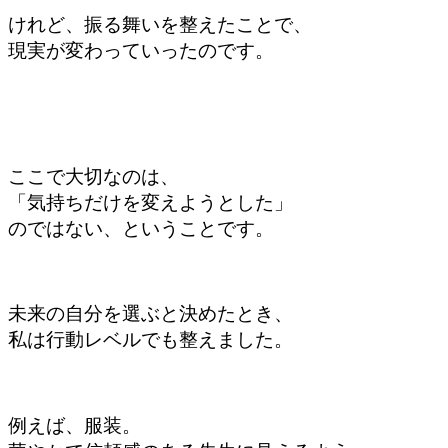
けれど、振る舞いを整えたことで、
現実が変わっていったのです。
ここで大切なのは、
「気持ちだけを変えようとした」
のではない、ということです。
未来の自分を選ぶと決めたとき、
私は行動レベルでも整えました。
例えば、服装。