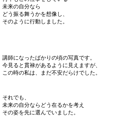
未来の自分なら
どう振る舞うかを想像し、
そのように行動しました。
講師になったばかりの頃の写真です。
今見ると貫禄があるように見えますが、
この時の私は、まだ不安だらけでした。
それでも、
未来の自分ならどう在るかを考え
その姿を先に選んでいました。