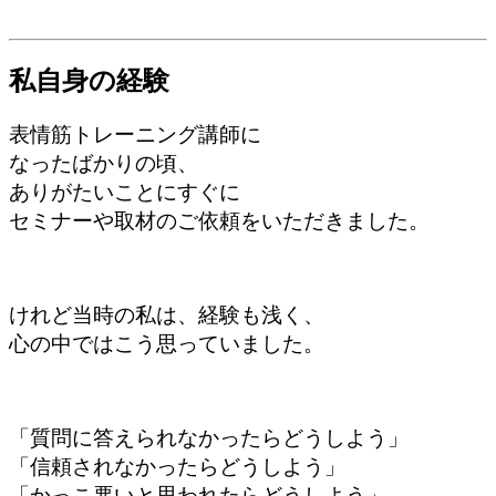
私自身の経験
表情筋トレーニング講師に
なったばかりの頃、
ありがたいことにすぐに
セミナーや取材のご依頼をいただきました。
けれど当時の私は、経験も浅く、
心の中ではこう思っていました。
「質問に答えられなかったらどうしよう」
「信頼されなかったらどうしよう」
「かっこ悪いと思われたらどうしよう」