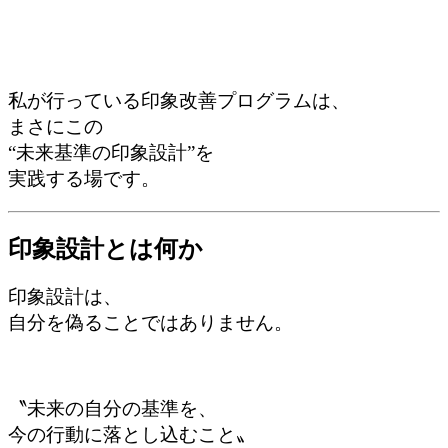
私が行っている印象改善プログラムは、
まさにこの
“未来基準の印象設計”を
実践する場です。
印象設計とは何か
印象設計は、
自分を偽ることではありません。
〝未来の自分の基準を、
今の行動に落とし込むこと〟