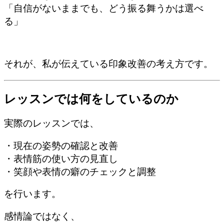
「自信がないままでも、どう振る舞うかは選べ
る」
それが、私が伝えている印象改善の考え方です。
レッスンでは何をしているのか
実際のレッスンでは、
・現在の姿勢の確認と改善
・表情筋の使い方の見直し
・笑顔や表情の癖のチェックと調整
を行います。
感情論ではなく、