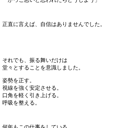
正直に言えば、自信はありませんでした。
それでも、振る舞いだけは
堂々とすることを意識しました。
姿勢を正す。
視線を強く安定させる。
口角を軽く引き上げる。
呼吸を整える。
何年もこの仕事をしている