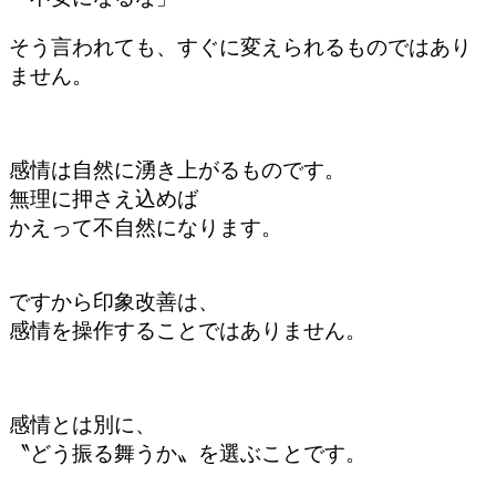
そう言われても、すぐに変えられるものではあり
ません。
感情は自然に湧き上がるものです。
無理に押さえ込めば
かえって不自然になります。
ですから印象改善は、
感情を操作することではありません。
感情とは別に、
〝どう振る舞うか〟を選ぶことです。