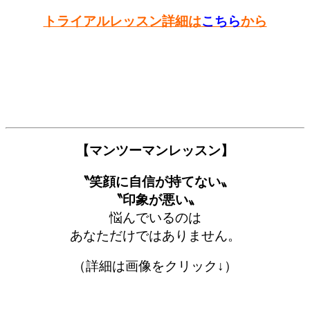
トライアルレッスン詳細は
こちら
から
【マンツーマンレッスン】
〝笑顔に自信が持てない〟
〝印象が悪い〟
悩んでいるのは
あなただけではありません。
（詳細は画像をクリック↓）