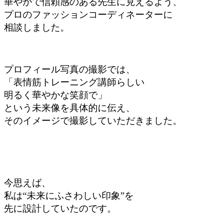
華やかで信頼感のある先生に見えるよう、
プロのファッションコーディネーターに
相談しました。
プロフィール写真の撮影では、
「表情筋トレーニング講師らしい
明るく華やかな笑顔で」
という未来像を具体的に伝え、
そのイメージで撮影していただきました。
今思えば、
私は“未来にふさわしい印象”を
先に設計していたのです。