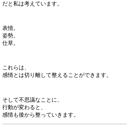
だと私は考えています。
表情。
姿勢。
仕草。
これらは、
感情とは切り離して整えることができます。
そして不思議なことに、
行動が変わると、
感情も後から整っていきます。