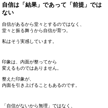
自信は「結果」であって「前提」では
ない
自信があるから堂々とするのではなく、
堂々と振る舞うから自信が育つ。
私はそう実感しています。
印象は、内面が整ってから
変えるものではありません。
整えた印象が、
内面を引き上げることもあるのです。
「自信がないから無理」ではなく、