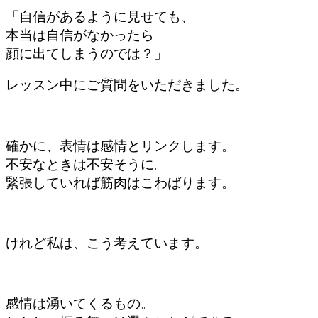
「自信があるように見せても、
本当は自信がなかったら
顔に出てしまうのでは？」
レッスン中にご質問をいただきました。
確かに、表情は感情とリンクします。
不安なときは不安そうに。
緊張していれば筋肉はこわばります。
けれど私は、こう考えています。
感情は湧いてくるもの。