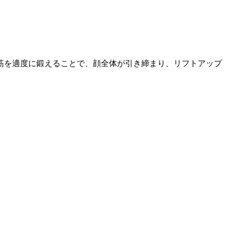
筋を適度に鍛えることで、顔全体が引き締まり、リフトアップ