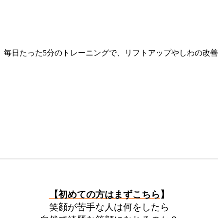
。毎日たった5分のトレーニングで、リフトアップやしわの改
【初めての方はまずこちら
】
笑顔が苦手な人は何をしたら