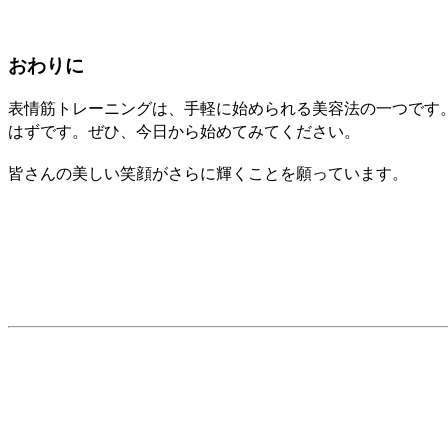
おわりに
表情筋トレーニングは、手軽に始められる美容法の一つです
はずです。ぜひ、今日から始めてみてください。
皆さんの美しい笑顔がさらに輝くことを願っています。