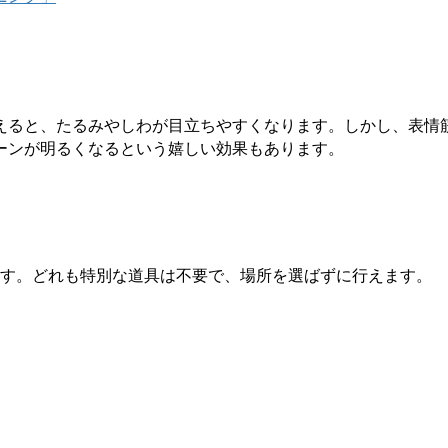
えると、たるみやしわが目立ちやすくなります。しかし、表情
ーンが明るくなるという嬉しい効果もあります。
ます。どれも特別な道具は不要で、場所を選ばずに行えます。