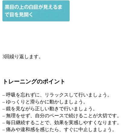
3回繰り返します。
トレーニングのポイント
– 呼吸を忘れずに、リラックスして行いましょう。
– ゆっくりと滑らかに動かしましょう。
– 鏡を見ながら正しい動きで行いましょう。
– 無理をせず、自分のペースで続けることが大切です。
– 毎日継続することで、効果を実感しやすくなります。
– 痛みや違和感を感じたら、すぐに中止しましょう。