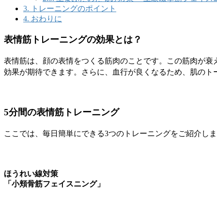
3.
トレーニングのポイント
4.
おわりに
表情筋トレーニングの効果とは？
表情筋は、顔の表情をつくる筋肉のことです。この筋肉が衰
効果が期待できます。さらに、血行が良くなるため、肌のト
5分間の表情筋トレーニング
ここでは、毎日簡単にできる3つのトレーニングをご紹介し
ほうれい線対策
「小頬骨筋フェイスニング」