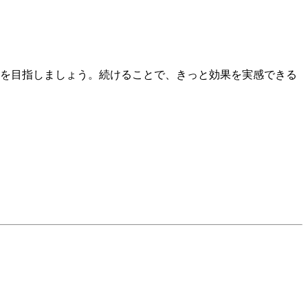
善を目指しましょう。続けることで、きっと効果を実感できる