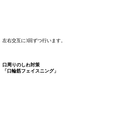
左右交互に3回ずつ行います。
口周りのしわ対策
「口輪筋フェイスニング」