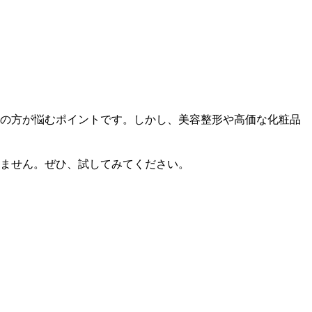
の方が悩むポイントです。しかし、美容整形や高価な化粧品
れません。ぜひ、試してみてください。