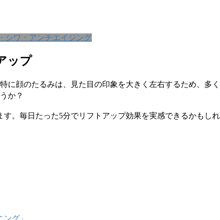
・シワ・アンチエイジング
アップ
特に顔のたるみは、見た目の印象を大きく左右するため、多く
うか？
ます。毎日たった5分でリフトアップ効果を実感できるかもし
ニング」