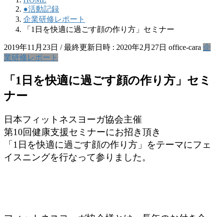
●活動記録
企業研修レポート
「1日を快適に過ごす顔の作り方」セミナー
2019年11月23日
/ 最終更新日時 :
2020年2月27日
office-cara
企
業研修レポート
「1日を快適に過ごす顔の作り方」セミ
ナー
日本フィットネスヨーガ協会主催
第10回健康支援セミナーにお招き頂き
「1日を快適に過ごす顔の作り方」をテーマにフェ
イスニングを行なって参りました。