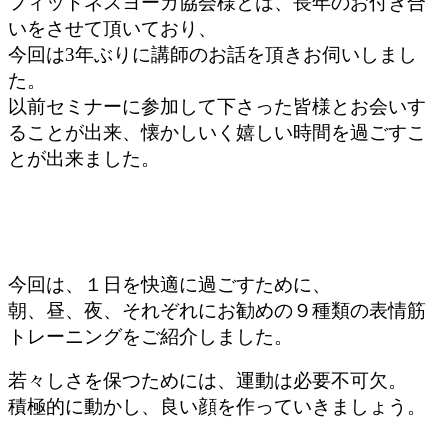
フィットネスヨーガ協会様とは、長年のお付き合
いをさせて頂いており、
今回は3年ぶりに講師のお話を頂きお伺いしまし
た。
以前セミナーに参加して下さった皆様とお会いす
ることが出来、懐かしいく嬉しい時間を過ごすこ
とが出来ました。
今回は、１日を快適に過ごすために、
朝、昼、夜、それぞれにお勧めの９種類の表情筋
トレーニングをご紹介しました。
若々しさを保つためには、運動は必要不可欠。
積極的に動かし、良い顔を作っていきましょう。