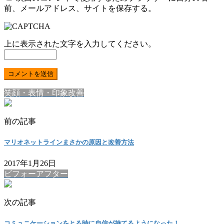
前、メールアドレス、サイトを保存する。
上に表示された文字を入力してください。
笑顔・表情・印象改善
前の記事
マリオネットラインまさかの原因と改善方法
2017年1月26日
ビフォーアフター
次の記事
コミュニケーションをとる時に自信が持てるようになった！