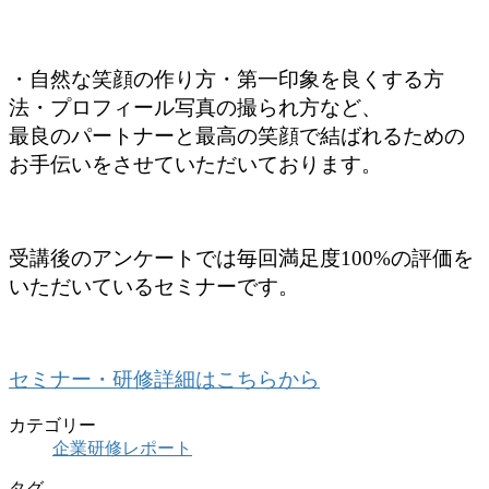
・自然な笑顔の作り方・第一印象を良くする方
法・プロフィール写真の撮られ方など、
最良のパートナーと最高の笑顔で結ばれるための
お手伝いをさせていただいております。
受講後のアンケートでは毎回満足度100%の評価を
いただいているセミナーです。
セミナー・研修詳細はこちらから
カテゴリー
企業研修レポート
タグ