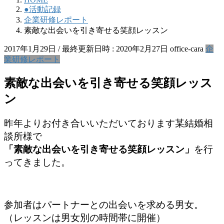
●活動記録
企業研修レポート
素敵な出会いを引き寄せる笑顔レッスン
2017年1月29日
/ 最終更新日時 :
2020年2月27日
office-cara
企
業研修レポート
素敵な出会いを引き寄せる笑顔レッス
ン
昨年よりお付き合いいただいております某結婚相
談所様で
「素敵な出会いを引き寄せる笑顔レッスン」
を行
ってきました。
参加者はパートナーとの出会いを求める男女。
（レッスンは男女別の時間帯に開催）