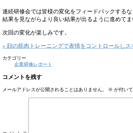
連続研修会では皆様の変化をフィードバックするな
結果を見ながらより良い結果が出るように進めてま
次回の変化が楽しみです。
» 顔の筋肉トレーニングで表情をコントロールしス
カテゴリー
企業研修レポート
コメントを残す
メールアドレスが公開されることはありません。
※
が付いて