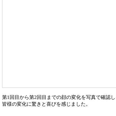
第1回目から第2回目までの顔の変化を写真で確認し
皆様の変化に驚きと喜びを感じました。