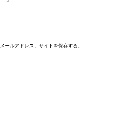
メールアドレス、サイトを保存する。