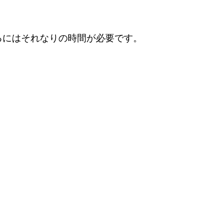
るにはそれなりの時間が必要です。