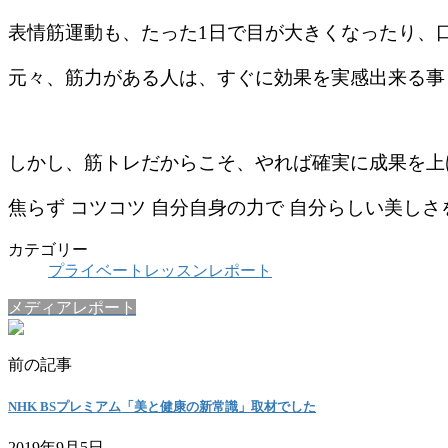
表情筋運動も、たった1日で目が大きくなったり、
元々、筋力がある人は、すぐに効果を実感出来る事
しかし、筋トレだからこそ、やれば確実に成果を上
焦らず コツコツ 自分自身の力で 自分らしい美し
カテゴリー
プライベートレッスンレポート
メディアレポート
前の記事
NHK BSプレミアム「美と健康の新常識」取材でした
2019年9月5日