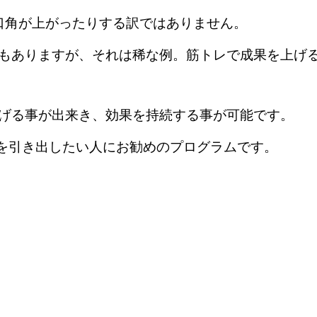
口角が上がったりする訳ではありません。
もありますが、それは稀な例。筋トレで成果を上げ
げる事が出来き、効果を持続する事が可能です。
さを引き出したい人にお勧めのプログラムです。