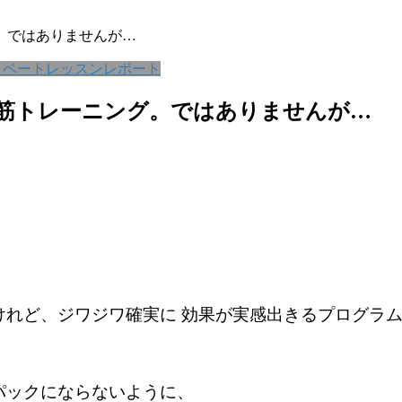
。ではありませんが…
イベートレッスンレポート
筋トレーニング。ではありませんが…
けれど、ジワジワ確実に 効果が実感出きるプログラ
パックにならないように、