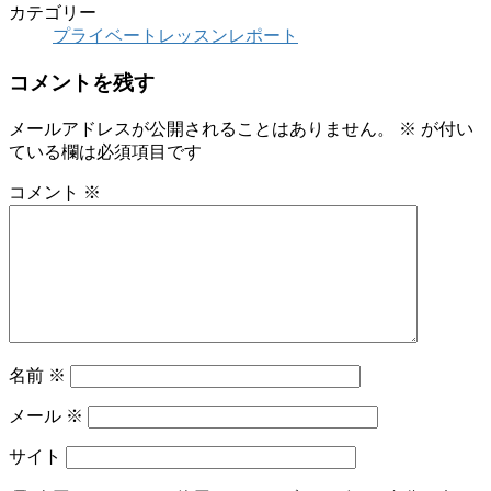
カテゴリー
プライベートレッスンレポート
コメントを残す
メールアドレスが公開されることはありません。
※
が付い
ている欄は必須項目です
コメント
※
名前
※
メール
※
サイト