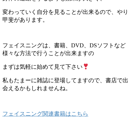
変わっていく自分を見ることが出来るので、やり
甲斐があります。
フェイスニングは、書籍、DVD、DSソフトなど
様々な方法で行うことが出来ますの
まずは気軽に始めて見て下さい
私もたまーに雑誌に登場してますので、書店で出
会えるかもしれませんね。
フェイスニング関連書籍はこちら