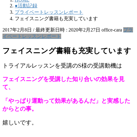
●活動記録
プライベートレッスンレポート
フェイスニング書籍も充実しています
2017年2月8日
/ 最終更新日時 :
2020年2月27日
office-cara
プラ
イベートレッスンレポート
フェイスニング書籍も充実しています
トライアルレッスンを受講のS様の受講動機は
フェイスニングを受講した知り合いの効果を見
て、
「やっぱり運動って効果があるんだ」と実感した
からとの事。
嬉しいです。