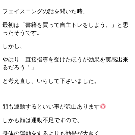
フェイスニングの話を聞いた時、
最初は「書籍を買って自主トレをしよう。」と思
ったそうです。
しかし、
やはり「直接指導を受けたほうが効果を実感出来
るだろう！」
と考え直し、いらして下さいました。
顔も運動するといい事が沢山あります
しかも顔は運動不足ですので、
身体の運動をするよりも効果が大きく、