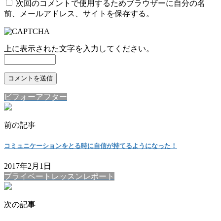
次回のコメントで使用するためブラウザーに自分の名
前、メールアドレス、サイトを保存する。
上に表示された文字を入力してください。
ビフォーアフター
前の記事
コミュニケーションをとる時に自信が持てるようになった！
2017年2月1日
プライベートレッスンレポート
次の記事