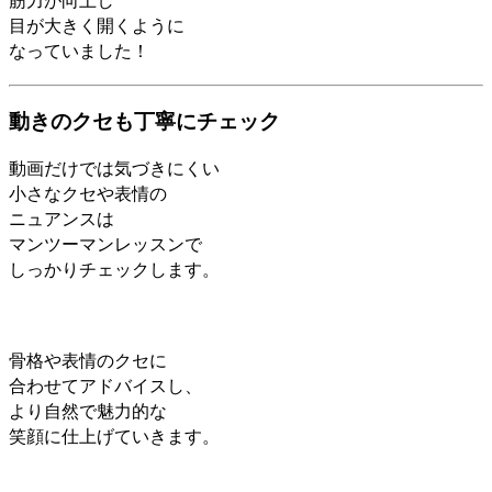
筋力が向上し
目が大きく開くように
なっていました！
動きのクセも丁寧にチェック
動画だけでは気づきにくい
小さなクセや表情の
ニュアンスは
マンツーマンレッスンで
しっかりチェックします。
骨格や表情のクセに
合わせてアドバイスし、
より自然で魅力的な
笑顔に仕上げていきます。