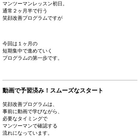
マンツーマンレッスン初日。
通常２ヶ月半で行う
笑顔改善プログラムですが
今回は１ヶ月の
短期集中で進めていく
プログラムの第一歩です。
動画で予習済み！スムーズなスタート
笑顔改善プログラムは、
事前に動画で学びながら、
必要なタイミングで
マンツーマンで確認する
流れになっています。