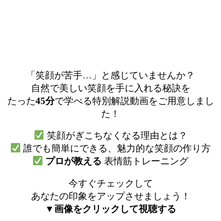
「笑顔が苦手…」と感じていませんか？
自然で美しい笑顔を手に入れる秘訣を
たった
45分
で学べる特別解説動画をご用意しまし
た！
笑顔がぎこちなくなる理由とは？
誰でも簡単にできる、魅力的な笑顔の作り方
プロが教える
表情筋トレーニング
今すぐチェックして
あなたの印象をアップさせましょう！
▼画像をクリックして視聴する