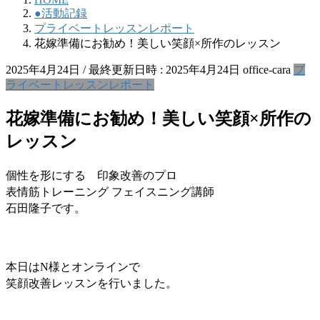
●活動記録
プライベートレッスンレポート
花嫁準備にお勧め！美しい笑顔×所作のレッスン
2025年4月24日
/ 最終更新日時 :
2025年4月24日
office-cara
プ
ライベートレッスンレポート
花嫁準備にお勧め！美しい笑顔×所作の
レッスン
個性を形にする 印象改善のプロ
表情筋トレーニング フェイスニング講師
石田隆子です。
本日はN様とオンラインで
笑顔改善レッスンを行いました。