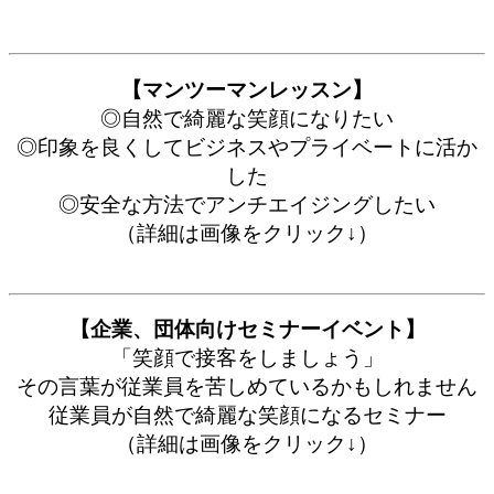
【マンツーマンレッスン】
◎自然で綺麗な笑顔になりたい
◎印象を良くしてビジネスやプライベートに活か
した
◎安全な方法でアンチエイジングしたい
（詳細は画像をクリック↓）
【企業、団体向けセミナーイベント】
「笑顔で接客をしましょう」
その言葉が従業員を苦しめているかもしれません
従業員が自然で綺麗な笑顔になるセミナー
（詳細は画像をクリック↓）