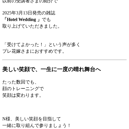
以前の受講者さまの紹介で
2025年3月13日発売の雑誌
「Hotel Wedding 」
でも
取り上げていただきました。
「受けてよかった！」という
声が多く
プレ花嫁さまに
おすすめです。
美しい笑顔で、一生に一度の晴れ舞台へ
たった数回でも、
顔のトレーニングで
笑顔は変わります。
N様、美しい笑顔を目指して
一緒に取り組んで参りましょう！