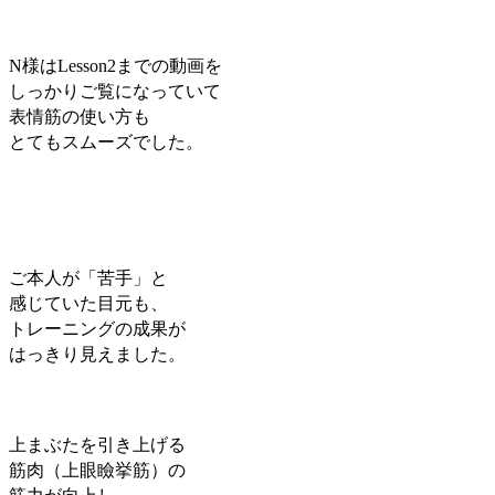
N様はLesson2までの動画を
しっかりご覧になっていて
表情筋の使い方も
とてもスムーズでした。
ご本人が「苦手」と
感じていた目元も、
トレーニングの成果が
はっきり見えました。
上まぶたを引き上げる
筋肉（上眼瞼挙筋）の