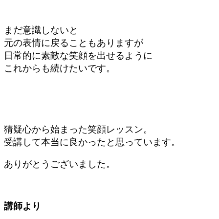
まだ意識しないと
元の表情に戻ることもありますが
日常的に素敵な笑顔を出せるように
これからも続けたいです。
猜疑心から始まった笑顔レッスン。
受講して本当に良かったと思っています。
ありがとうございました。
講師より