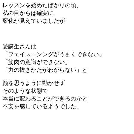
レッスンを始めたばかりの頃、
私の目からは確実に
変化が
見えていましたが
受講生さんは
「フェイスニンングがうまくできない」
「筋肉の意識ができない」
「力の抜きかたがわからない」と
顔を思うように動かせず
そのような状態で
本当に変わることができるのかと
不安を感じているようでした。