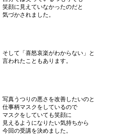
笑顔に見えていなかったのだと
気づかされました。
そして「喜怒哀楽がわからない」と
言われたこともあります。
写真うつりの悪さを改善したいのと
仕事柄マスクをしているので
マスクをしていても笑顔に
見えるようになりたい気持ちから
今回の受講を決めました。