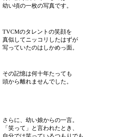
幼い頃の一枚の写真です。
TVCMのタレントの笑顔を
真似してニッコリしたはずが
写っていたのはしかめっ面。
その記憶は何十年たっても
頭から離れませんでした。
さらに、幼い娘からの一言。
「笑って」と言われたとき、
自分では笑っているつもりでも