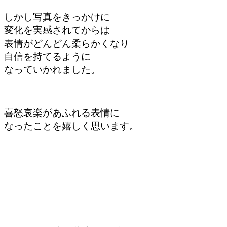
しかし写真をきっかけに
変化を実感されてからは
表情がどんどん柔らかくなり
自信を持てるように
なっていかれました。
喜怒哀楽があふれる表情に
なったことを嬉しく思います。