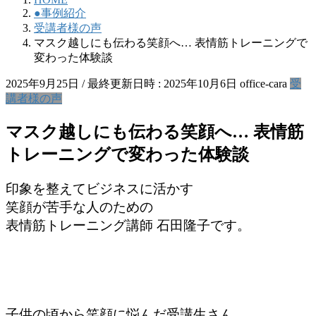
●事例紹介
受講者様の声
マスク越しにも伝わる笑顔へ… 表情筋トレーニングで
変わった体験談
2025年9月25日
/ 最終更新日時 :
2025年10月6日
office-cara
受
講者様の声
マスク越しにも伝わる笑顔へ… 表情筋
トレーニングで変わった体験談
印象を整えてビジネスに活かす
笑顔が苦手な人のための
表情筋トレーニング講師 石田隆子です。
子供の頃から笑顔に悩んだ受講生さん。