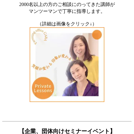
2000名以上の方のご相談にのってきた講師が
マンツーマンで丁寧に指導します。
（詳細は画像をクリック↓）
【企業、団体向けセミナーイベント】