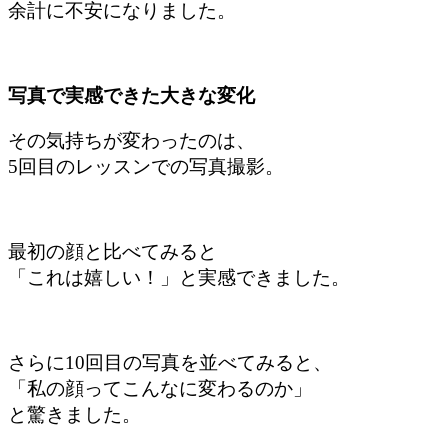
余計に不安になりました。
写真で実感できた大きな変化
その気持ちが変わったのは、
5回目のレッスンでの写真撮影。
最初の顔と比べてみると
「これは嬉しい！」と
実感できました。
さらに10回目の写真を並べてみると、
「私の顔ってこんなに変わるのか」
と
驚きました。