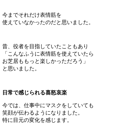
今までそれだけ表情筋を
使えていなかったのだと思いました。
昔、役者を目指していたこともあり
「こんなふうに表情筋を
使えていたら
お芝居ももっと楽しかっただろう」
と思いました。
日常で感じられる喜怒哀楽
今では、仕事中にマスクを
していても
笑顔が伝わるようになりました。
特に目元の変化を感じます。