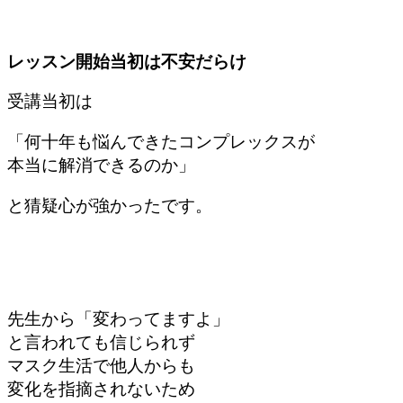
レッスン開始当初は不安だらけ
受講当初は
「何十年も悩んできた
コンプレックスが
本当に解消できるのか」
と猜疑心が強かったです。
先生から「変わってますよ」
と言われても信じられず
マスク生活で他人からも
変化を指摘されないため