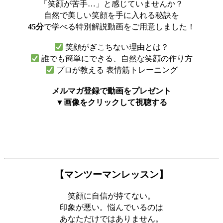
「笑顔が苦手…」と感じていませんか？
自然で美しい笑顔を手に入れる秘訣を
45分
で学べる特別解説動画をご用意しました！
笑顔がぎこちない理由とは？
誰でも簡単にできる、自然な笑顔の作り方
プロが教える 表情筋トレーニング
メルマガ登録で動画をプレゼント
▼画像をクリックして視聴する
【マンツーマンレッスン】
笑顔に自信が持てない。
印象が悪い。悩んでいるのは
あなただけではありません。