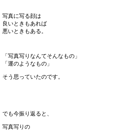
写真に写る顔は
良いときもあれば
悪いときもある。
「写真写りなんて
そんなもの」
「運のようなもの」
そう思っていたのです。
でも今振り返ると、
写真写りの