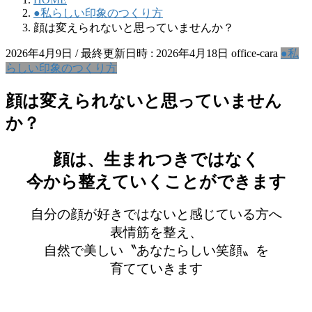
●私らしい印象のつくり方
顔は変えられないと思っていませんか？
2026年4月9日
/ 最終更新日時 :
2026年4月18日
office-cara
●私
らしい印象のつくり方
顔は変えられないと思っていません
か？
顔は、生まれつきではなく
今から整えていくことができます
自分の顔が好きではないと感じている方へ
表情筋を整え、
自然で美しい〝あなたらしい笑顔〟を
育てていきます