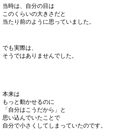
当時は、
自分の目は
このくらいの大きさだと
当たり前のように
思っていました。
でも実際は、
そうではありませんでした。
本来は
もっと動かせるのに
「自分はこうだから」と
思い込んでいたことで
自分で小さく
してしまっていたのです。