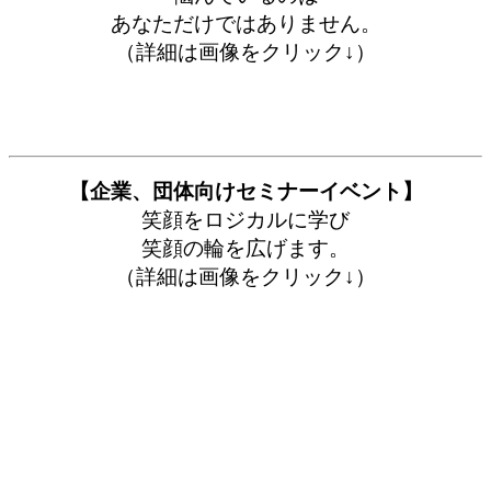
あなただけではありません。
（詳細は画像をクリック↓）
【企業、団体向けセミナーイベント】
笑顔をロジカルに学び
笑顔の輪を広げます。
（詳細は画像をクリック↓）