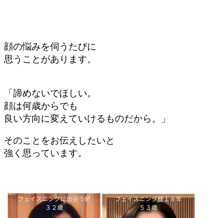
顔の悩みを伺うたびに
思うことがあります。
「諦めないでほしい。
顔は何歳からでも
良い方向に変えていけるものだから。」
そのことを
お伝えしたいと
強く思っています。