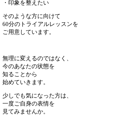
・印象を整えたい
そのような方に
向けて
60分のトライアルレッスンを
ご用意しています。
無理に変えるのではなく、
今のあなたの状態を
知ることから
始めていきます。
少しでも気になった方は、
一度ご自身の表情を
見てみませんか。