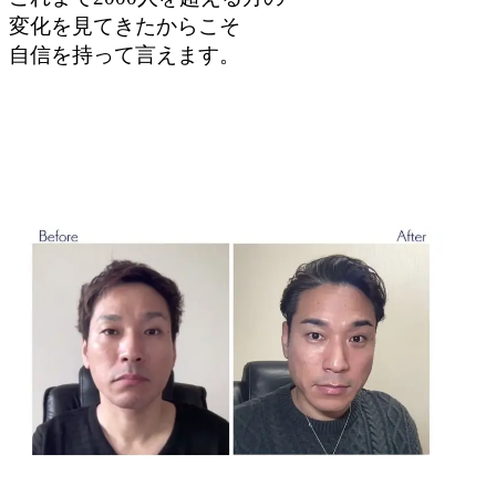
変化を見てきたからこそ
自信を持って言えます。