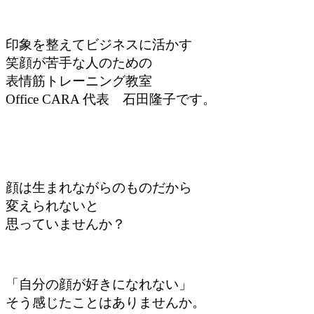
印象を整えてビジネスに活かす
笑顔が苦手な人のための
表情筋トレーニング教室
Office CARA 代表 石田隆子です。
顔は生まれながらのものだから
変えられないと
思っていませんか？
「自分の顔が好きになれない」
そう感じたことは
ありませんか。