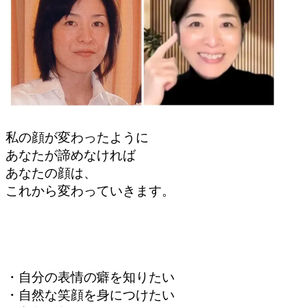
私の顔が変わったように
あなたが諦めなければ
あなたの顔は、
これから変わっていきます。
・自分の表情の癖を
知りたい
・自然な笑顔を
身につけたい