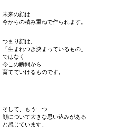
未来の顔は
今からの積み重ねで作られます。
つまり顔は、
「生まれつき決まっているもの」
ではなく
今この瞬間から
育てていけるものです。
そして、もう一つ
顔について大きな思い込みがある
と感じています。