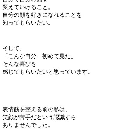
変えていけること。
自分の顔を
好きになれることを
知ってもらいたい。
そして、
「こんな自分、
初めて見た」
そんな喜びを
感じてもらいたい
と
思っています。
表情筋を整える前の私は、
笑顔が苦手だという
認識すら
ありませんでした。