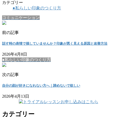
カテゴリー
●私らしい印象のつくり方
コミュニケーション
前の記事
話す時の表情で損していませんか？印象が悪く見える原因と改善方法
2026年4月8日
●私らしい印象のつくり方
次の記事
自分の顔が好きになれない方へ｜諦めないで欲しい
2026年4月13日
カテゴリー