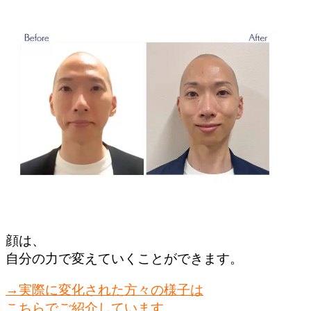
顔は、
自分の力で変えていくことができます。
→実際に変化された方々の様子は
こちらでご紹介しています。