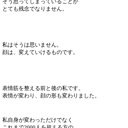
そう思って
しまっていることが
とても残念でなりません。
私はそうは思いません。
顔は、
変えていけるものです。
表情筋を整える前と後の私です。
表情が変わり、顔の形も変わりました。
私自身が変わっただけでなく
これまで2000人を超える方の