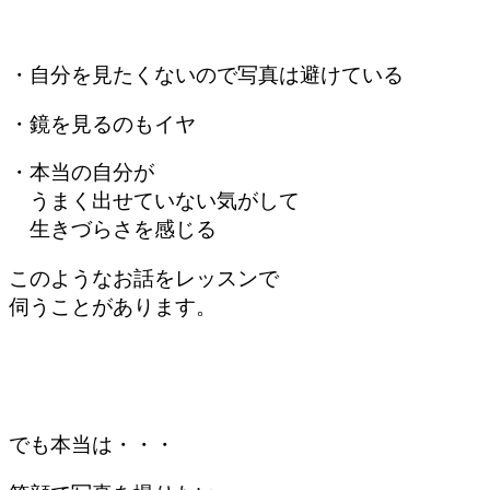
・自分を見たくないので
写真は避けている
・鏡を見るのも
イヤ
・本当の自分が
うまく出せていない気がして
生きづらさを感じる
このようなお話を
レッスンで
伺うことがあります。
でも本当は・・・