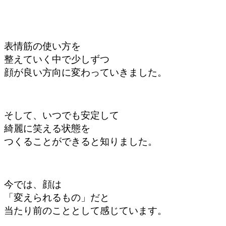
表情筋の使い方を
整えていく中で
少しずつ
顔が良い方向に変わっていきました。
そして、
いつでも安定して
綺麗に笑える状態を
つくることができると
知りました。
今では、顔は
「変えられるもの」だと
当たり前のこととして感じています。