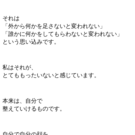
それは
「外から何かを
足さないと変われない」
「誰かに何かをしてもらわないと変われない」
という思い込みです
。
私はそれが、
とても
もったいないと
感じています。
本来は、
自分で
整えていけるものです。
自分で自分の顔を