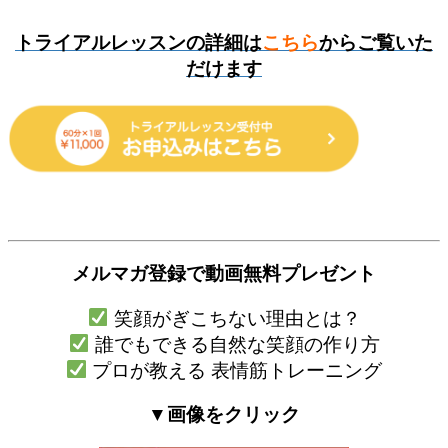
トライアルレッスンの詳細は
こちら
からご覧いた
だけます
メルマガ登録で
動画無料プレゼント
笑顔がぎこちない理由とは？
誰でもできる自然な笑顔の作り方
プロが教える 表情筋トレーニング
▼画像をクリック