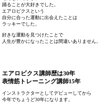
踊ることが大好きでした。
エアロビクスという
自分に合った運動に出会えたことは
ラッキーでした。
好きな運動を見つけたことで
人生が豊かになったことは間違いありません。
エアロビクス講師歴は30年
表情筋トレーニング講師15年
インストラクターとして
デビューしてから
今年でちょうど30年になります。