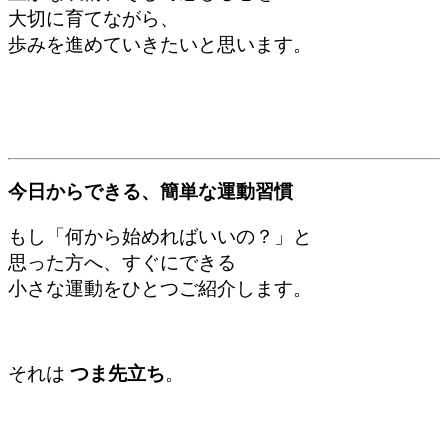
大切に育てながら、
歩みを進めていきたいと思います。
今日からできる、簡単な運動習慣
もし「何から始めればいいの？」と
思った方へ、すぐにできる
小さな運動をひとつご紹介します。
それは
つま先立ち
。