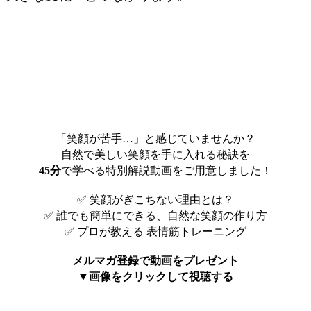
「笑顔が苦手…」と感じていませんか？
自然で美しい笑顔を手に入れる秘訣を
45分
で学べる特別解説動画をご用意しました！
✅ 笑顔がぎこちない理由とは？
✅ 誰でも簡単にできる、自然な笑顔の作り方
✅ プロが教える 表情筋トレーニング
メルマガ登録で動画をプレゼント
▼画像をクリックして視聴する