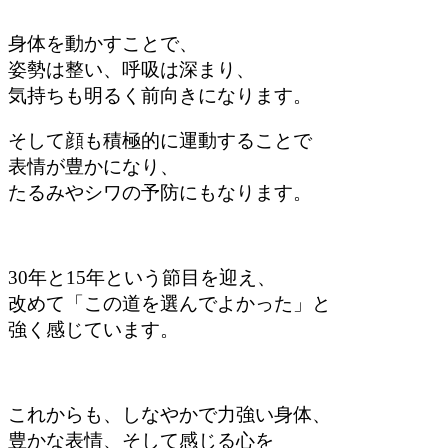
身体を動かすことで、
姿勢は整い、呼吸は深まり、
気持ちも明るく前向きになります。
そして顔も積極的に運動することで
表情が豊かになり、
たるみやシワの予防にもなります。
30年と15年という節目を迎え、
改めて「この道を選んでよかった」と
強く感じています。
これからも、しなやかで力強い身体、
豊かな表情、そして感じる心を