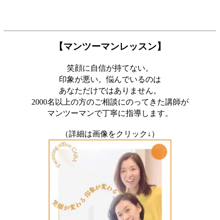
【マンツーマンレッスン】
笑顔に自信が持てない。
印象が悪い。悩んでいるのは
あなただけではありません。
2000名以上の方のご相談にのってきた講師が
マンツーマンで丁寧に指導します。
（詳細は画像をクリック↓）