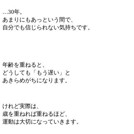
…30年。
あまりにもあっという間で、
自分でも信じられない気持ちです。
年齢を重ねると、
どうしても「もう遅い」と
あきらめがちになります。
けれど実際は、
歳を重ねれば重ねるほど、
運動は大切になっていきます。