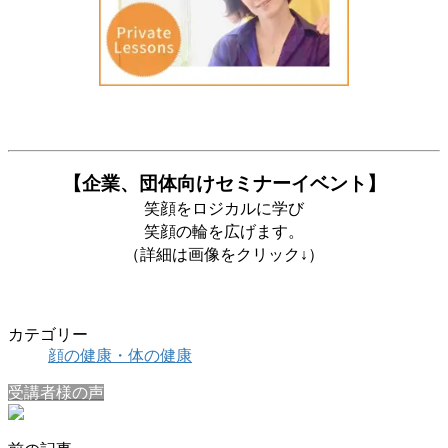
【企業、団体向けセミナーイベント】
笑顔をロジカルに学び
笑顔の輪を広げます。
（詳細は画像をクリック↓）
カテゴリー
顔の健康・体の健康
受講者様の声