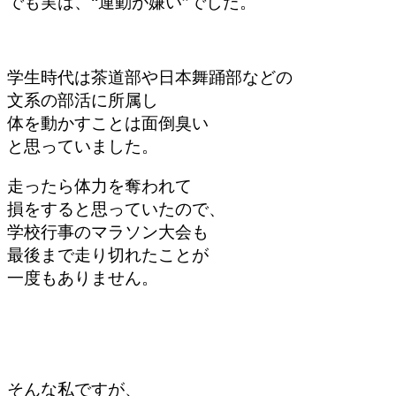
でも実は、“運動が嫌い”でした。
学生時代は茶道部や日本舞踊部などの
文系の部活に所属し
体を動かすことは面倒臭い
と思っていました。
走ったら体力を奪われて
損をすると思っていたので、
学校行事のマラソン大会も
最後まで走り切れたことが
一度もありません。
そんな私ですが、