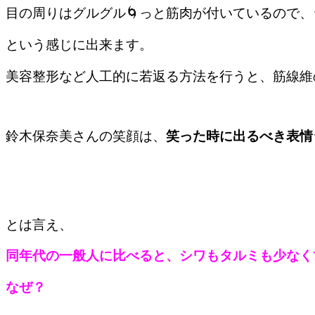
目の周りはグルグル🌀っと筋肉が付いているので
という感じに出来ます。
美容整形など人工的に若返る方法を行うと、筋線維
鈴木保奈美さんの笑顔は、
笑った時に出るべき表情
とは言え、
同年代の一般人に比べると、シワもタルミも少なく
なぜ？