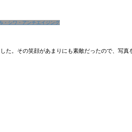
み・シワ・アンチエイジング
ました。その笑顔があまりにも素敵だったので、写真