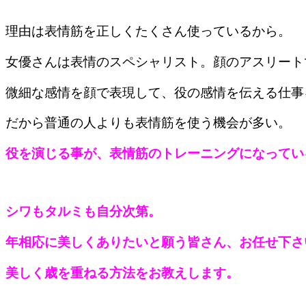
理由は表情筋を正しくたくさん使っているから。
女優さんは表情のスペシャリスト。顔のアスリート
微細な感情を顔で表現して、役の感情を伝える仕事
だから普通の人よりも表情筋を使う機会が多い。
役を演じる事が、表情筋のトレーニングになってい
シワもタルミも自分次第。
年相応に美しくありたいと願う皆さん、お任せ下さ
美しく歳を重ねる方法をお教えします。