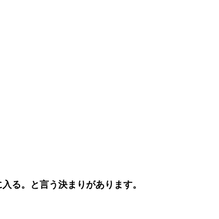
に入る。と言う決まりがあります。