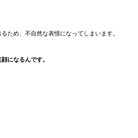
出るため、不自然な表情になってしまいます。
笑顔になるんです。