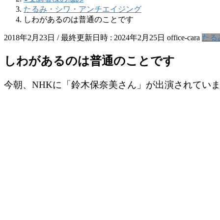
たるみ・シワ・アンチエイジング
しわがあるのは普通のことです
2018年2月23日
/ 最終更新日時 :
2024年2月25日
office-cara
たる
しわがあるのは普通のことです
今朝、NHKに「鈴木保奈美さん」が出演されてい