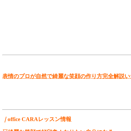
表情のプロが自然で綺麗な笑顔の作り方
完全解説い
｜
office CARAレッスン情報