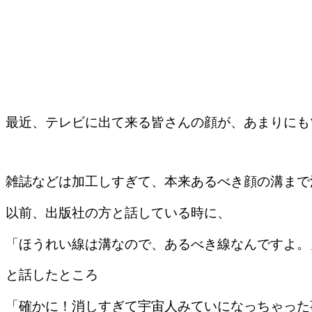
最近、テレビに出て来る皆さんの顔が、あまりにも
雑誌などは加工しすぎて、本来あるべき顔の溝まで
以前、出版社の方と話している時に、
「ほうれい線は溝なので、あるべき線なんですよ。
と話したところ
「確かに！消しすぎて宇宙人みていになっちゃった