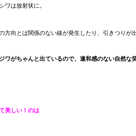
、シワは放射状に。
の方向とは関係のない線が発生したり、引きつりが
ジワがちゃんと出ているので、違和感のない自然な
て美しい！のは