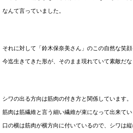
なんて言っていました。
それに対して「鈴木保奈美さん」のこの自然な笑顔
今迄生きてきた形が、そのまま現れていて素敵だな
シワの出る方向は筋肉の付き方と関係しています。
筋肉は筋繊維と言う細い繊維が束になって出来てい
口の横は筋肉が横方向に付いているので、シワは縦