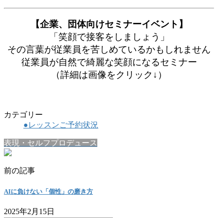
【企業、団体向けセミナーイベント】
「笑顔で接客をしましょう」
その言葉が従業員を苦しめているかもしれません
従業員が自然で綺麗な笑顔になるセミナー
（詳細は画像をクリック↓）
カテゴリー
●レッスンご予約状況
表現・セルフプロデュース
前の記事
AIに負けない「個性」の磨き方
2025年2月15日