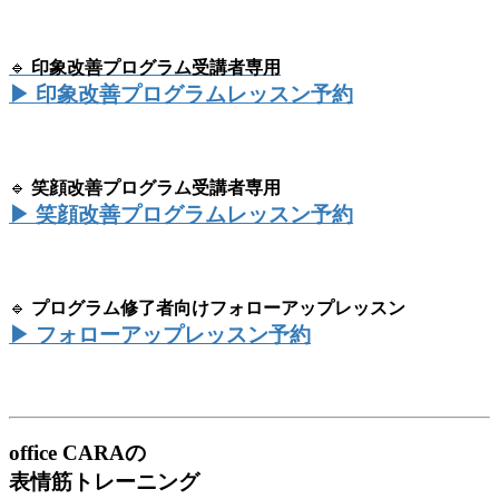
🔹
印象改善プログラム受講者専用
▶ 印象改善プログラムレッスン予約
🔹
笑顔改善プログラム受講者専用
▶ 笑顔改善プログラムレッスン予約
🔹
プログラム修了者向けフォローアップレッスン
▶ フォローアップレッスン予約
office CARAの
表情筋トレーニング