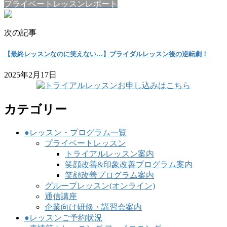
プライベートレッスンレポート
次の記事
【最終レッスンなのに笑えない…】ブライダルレッスン後の逆転劇！
2025年2月17日
カテゴリー
●レッスン・プログラム一覧
プライベートレッスン
トライアルレッスン案内
笑顔改善&印象改善プログラム案内
笑顔改善プログラム案内
グループレッスン(オンライン)
通信講座
企業向け研修・講習会案内
●レッスンご予約状況