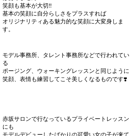
笑顔も基本が大切‼️
基本の笑顔に自分らしさをプラスすれば
オリジナリティある魅力的な笑顔に大変身しま
す。
モデル事務所、タレント事務所などで行われてい
る
ポージング、ウォーキングレッスンと同じように
笑顔、表情も練習してこそ美しくなるものです❣️
赤坂サロンで行なっているプライベートレッスン
にも
モデルデビューしたばかりの可愛い女の子が来て