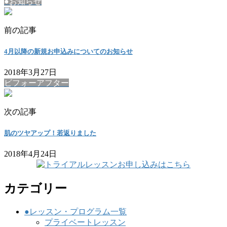
●お知らせ
前の記事
4月以降の新規お申込みについてのお知らせ
2018年3月27日
ビフォーアフター
次の記事
肌のツヤアップ！若返りました
2018年4月24日
カテゴリー
●レッスン・プログラム一覧
プライベートレッスン