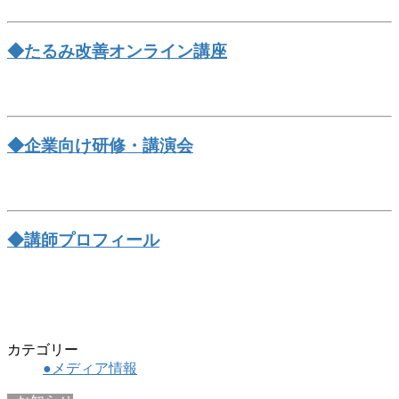
◆たるみ改善オンライン講座
◆企業向け研修・講演会
◆講師プロフィール
カテゴリー
●メディア情報