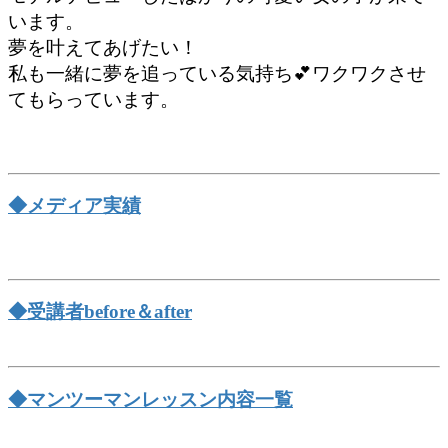
います。
夢を叶えてあげたい！
私も一緒に夢を追っている気持ち💕ワクワクさせ
てもらっています。
◆メディア実績
◆受講者before＆after
◆マンツーマンレッスン内容一覧