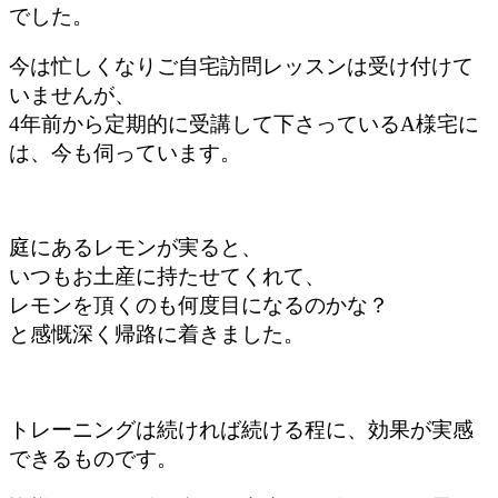
でした。
今は忙しくなりご自宅訪問レッスンは受け付けて
いませんが、
4年前から定期的に受講して下さっているA様宅に
は、今も伺っています。
庭にあるレモンが実ると、
いつもお土産に持たせてくれて、
レモンを頂くのも何度目になるのかな？
と感慨深く帰路に着きました。
トレーニングは続ければ続ける程に、効果が実感
できるものです。