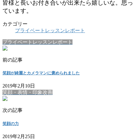
皆様と長いお付き合いが出来たら嬉しいな。思っ
ています。
カテゴリー
プライベートレッスンレポート
プライベートレッスンレポート
前の記事
笑顔が綺麗とカメラマンに褒められました
2019年2月10日
笑顔・表情・印象改善
次の記事
笑顔の力
2019年2月25日