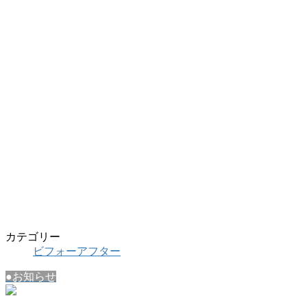
カテゴリー
ビフォーアフター
●お知らせ