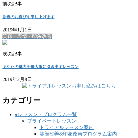
前の記事
新春のお喜びを申し上げます
2019年1月1日
笑顔・表情・印象改善
次の記事
あなたの魅力を最大限に引き出すレッスン
2019年2月8日
カテゴリー
●レッスン・プログラム一覧
プライベートレッスン
トライアルレッスン案内
笑顔改善&印象改善プログラム案内