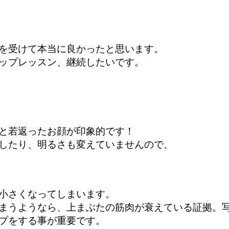
を受けて本当に良かったと思います。
ップレッスン、継続したいです。
と若返ったお顔が印象的です！
したり、明るさも変えていませんので、
小さくなってしまいます。
まうようなら、上まぶたの筋肉が衰えている証拠。
プをする事が重要です。