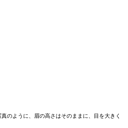
写真のように、眉の高さはそのままに、目を大きく