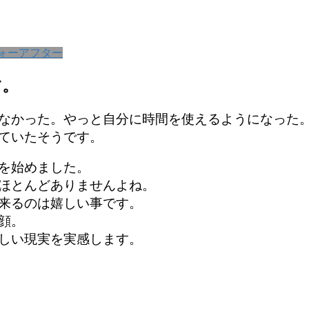
ォーアフター
す。
なかった。やっと自分に時間を使えるようになった
ていたそうです。
を始めました。
ほとんどありませんよね。
来るのは嬉しい事です。
顔。
しい現実を実感します。