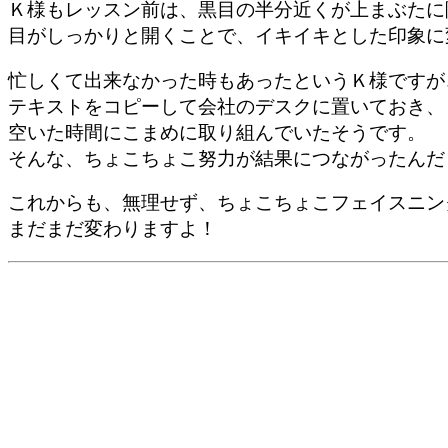
Ｋ様もレッスン前は、黒目の半分近くが上まぶたに
目がしっかりと開くことで、イキイキとした印象に
忙しくて出来なかった時もあったというＫ様ですが
テキストをコピーして会社のデスクに置いておき、
空いた時間にこまめに取り組んでいたそうです。
そんな、ちょこちょこ努力が結果につながったんだ
これからも、無理せず、ちょこちょこフェイスニン
まだまだ変わりますよ！