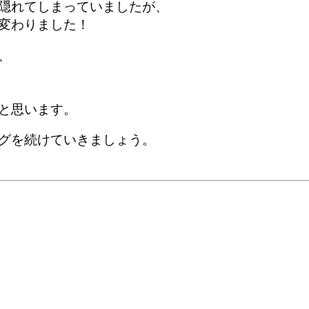
隠れてしまっていましたが、
変わりました！
、
と思います。
グを続けていきましょう。