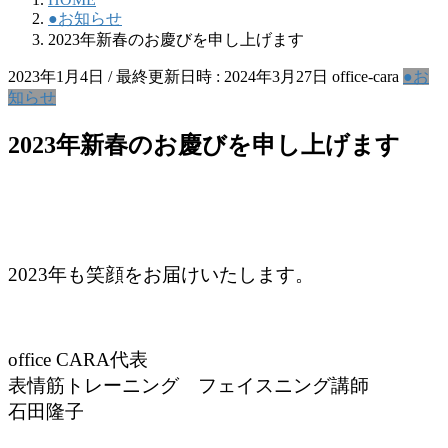
●お知らせ
2023年新春のお慶びを申し上げます
2023年1月4日
/ 最終更新日時 :
2024年3月27日
office-cara
●お
知らせ
2023年新春のお慶びを申し上げます
2023年も笑顔をお届けいたします。
office CARA代表
表情筋トレーニング フェイスニング講師
石田隆子