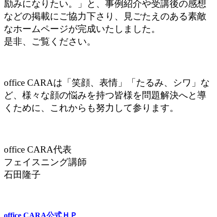
励みになりたい。」と、事例紹介や受講後の感想
などの掲載にご協力下さり、見ごたえのある素敵
なホームページが完成いたしました。
是非、ご覧ください。
office CARAは「笑顔、表情」「たるみ、シワ」な
ど、様々な顔の悩みを持つ皆様を問題解決へと導
くために、これからも努力して参ります。
office CARA代表
フェイスニング講師
石田隆子
office CARA公式ＨＰ