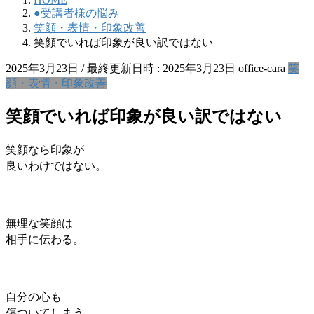
●受講者様の悩み
笑顔・表情・印象改善
笑顔でいれば印象が良い訳ではない
2025年3月23日
/ 最終更新日時 :
2025年3月23日
office-cara
笑
顔・表情・印象改善
笑顔でいれば印象が良い訳ではない
笑顔なら印象が
良いわけではない。
無理な笑顔は
相手に伝わる。
自分の心も
傷ついてしまう。