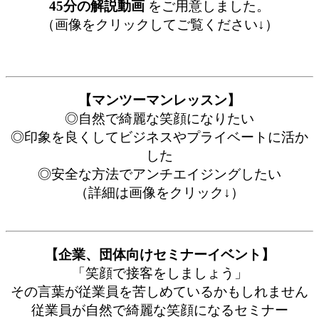
45分の解説動画
をご用意しました。
（画像をクリックしてご覧ください↓）
【マンツーマンレッスン】
◎自然で綺麗な笑顔になりたい
◎印象を良くしてビジネスやプライベートに活か
した
◎安全な方法でアンチエイジングしたい
（詳細は画像をクリック↓）
【企業、団体向けセミナーイベント】
「笑顔で接客をしましょう」
その言葉が従業員を苦しめているかもしれません
従業員が自然で綺麗な笑顔になるセミナー