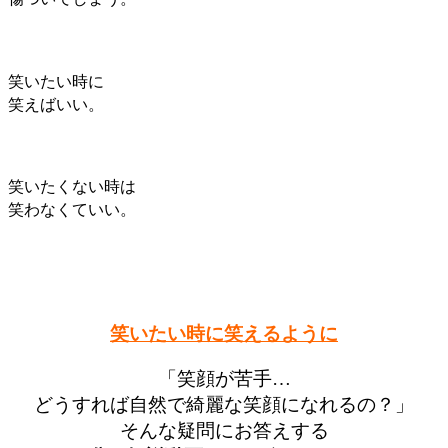
笑いたい時に
笑えばいい。
笑いたくない時は
笑わなくていい。
笑いたい時に笑えるように
「笑顔が苦手…
どうすれば自然で綺麗な笑顔になれるの？」
そんな疑問にお答えする