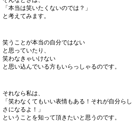
「本当は笑いたくないのでは？」
と考えてみます。
笑うことが本当の自分ではない
と思っていたり、
笑わなきゃいけない
と思い込んでいる方もいらっしゃるのです。
それなら私は、
「笑わなくてもいい表情もある！それが自分らし
さになるよ！」
ということを知って頂きたいと思うのです。