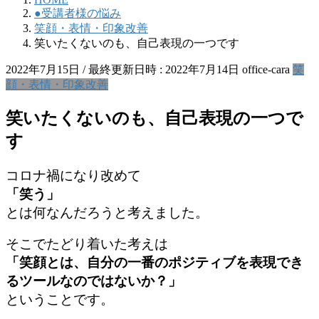
●受講者様の悩み
笑顔・表情・印象改善
笑いたくないのも、自己表現の一つです
2022年7月15日
/ 最終更新日時 :
2022年7月14日
office-cara
笑
顔・表情・印象改善
笑いたくないのも、自己表現の一つで
す
コロナ禍になり改めて
「笑う」
とは何なんだろうと考えました。
そこでたどり着いた考えは
「笑顔とは、自分の一番のポジティブを表現でき
るツールなのではないか？」
ということです。