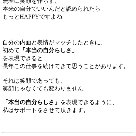
無理に笑顔を作らず、
本来の自分でいいんだと認められたら
もっとHAPPYですよね。
自分の内面と表情がマッチしたときに、
初めて
「本当の自分らしさ」
を表現できる
と
長年この仕事を続けてきて思うことがあります。
それは笑顔であっても、
笑顔じゃなくても変わりません。
「本当の自分らしさ」
を表現できるように、
私はサポートをさせて頂きます。