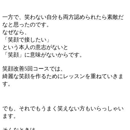
一方で、笑わない自分も両方認められたら素敵だ
なと思ったのです。
なぜなら、
「笑顔で接したい」
という本人の意志がないと
「笑顔」に意味がないからです。
笑顔改善5回コースでは、
綺麗な笑顔を作るためにレッスンを重ねていきま
す。
でも、それでもうまく笑えない方もいらっしゃい
ます。
そんなときは、