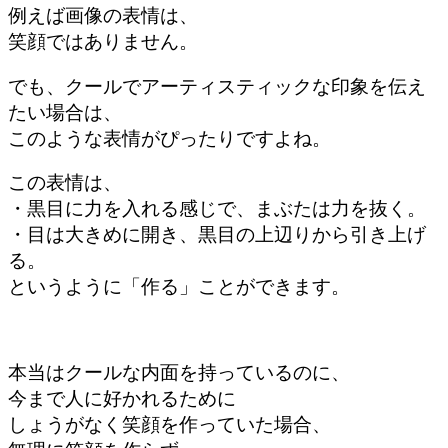
例えば画像の表情は、
笑顔ではありません。
でも、クールでアーティスティックな印象を伝え
たい場合は、
このような表情がぴったりですよね。
この表情は、
・黒目に力を入れる感じで、まぶたは力を抜く。
・目は大きめに開き、黒目の上辺りから引き上げ
る。
というように「作る」ことができます。
本当はクールな内面を持っているのに、
今まで人に好かれるために
しょうがなく笑顔を作っていた場合、