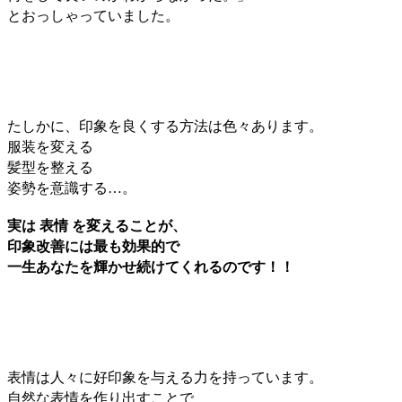
とおっしゃっていました。
たしかに、印象を良くする方法は色々あります。
服装を変える
髪型を整える
姿勢を意識する…。
実は 表情 を変えることが、
印象改善には最も効果的で
一生あなたを輝かせ続けてくれるのです！！
表情は人々に好印象を与える力を持っています。
自然な表情を作り出すことで