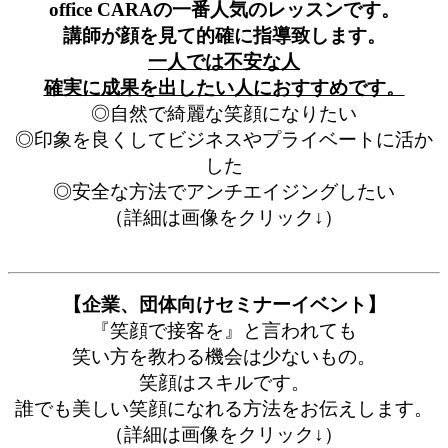
office CARAの一番人気のレッスンです。
講師が顔を見て的確に指導致します。
一人では不安な人
確実に成果を出したい人におすすめです。
◎自然で綺麗な笑顔になりたい
◎印象を良くしてビジネスやプライベートに活か
した
◎安全な方法でアンチエイジングしたい
（詳細は画像をクリック↓）
【企業、団体向けセミナーイベント】
『笑顔で接客を』と言われても
笑い方を教わる機会は少ないもの。
笑顔はスキルです。
誰でも美しい笑顔になれる方法をお伝えします。
（詳細は画像をクリック↓）