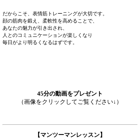
だからこそ、表情筋トレーニングが大切です。
顔の筋肉を鍛え、柔軟性を高めることで、
あなたの魅力が引き出され、
人とのコミュニケーションが楽しくなり
毎日がより明るくなるはずです。
45分の動画をプレゼント
（画像をクリックしてご覧ください↓）
【マンツーマンレッスン】