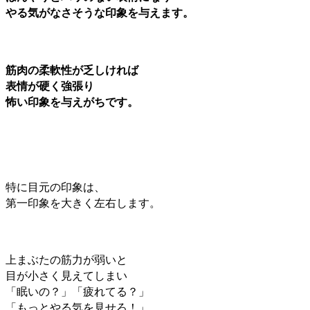
やる気がなさそうな印象を与えます。
筋肉の柔軟性が乏しければ
表情が硬く強張り
怖い印象を与えがちです。
特に目元の印象は、
第一印象を大きく左右します。
上まぶたの筋力が弱いと
目が小さく見えてしまい
「眠いの？」「疲れてる？」
「もっとやる気を見せろ！」