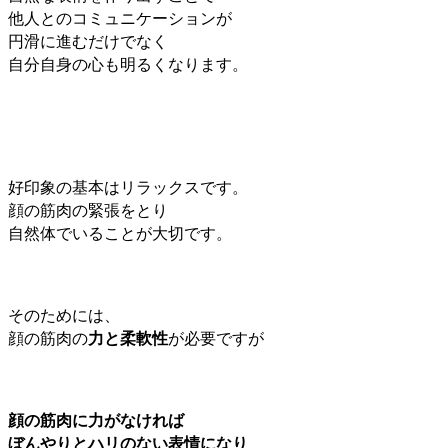
他人とのコミュニケーションが
円滑に進むだけでなく
自分自身の心も明るくなります。
好印象の基本はリラックスです。
顔の筋肉の緊張をとり
自然体でいることが大切です。
そのためには、
顔の筋肉の
力と柔軟性
が必要ですが
顔の筋肉に力がなければ
ぼんやりとハリのない表情になり