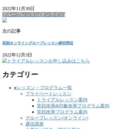
2022年11月30日
グループレッスン(オンライン)
次の記事
笑顔オンライングループレッスン締切間近
2022年12月3日
カテゴリー
●レッスン・プログラム一覧
プライベートレッスン
トライアルレッスン案内
笑顔改善&印象改善プログラム案内
笑顔改善プログラム案内
グループレッスン(オンライン)
通信講座