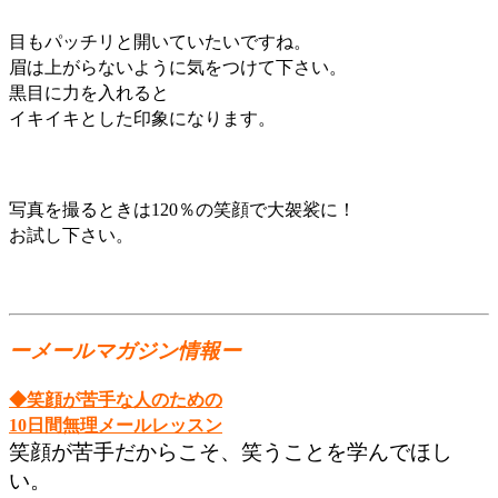
目もパッチリと開いていたいですね。
眉は上がらないように気をつけて下さい。
黒目に力を入れると
イキイキとした印象になります。
写真を撮るときは120％の笑顔で大袈裟に！
お試し下さい。
ーメールマガジン情報ー
◆笑顔が苦手な人のための
10日間無理メールレッスン
笑顔が苦手だからこそ、笑うことを学んでほし
い。