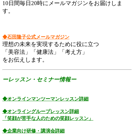
10日間毎日20時にメールマガジンをお届けしま
す。
◆石田隆子公式メールマガジン
理想の未来を実現するために役に立つ
「美容法」「健康法」「考え方」
をお伝えします。
ーレッスン・セミナー情報ー
◆オンラインマンツーマンレッスン詳細
◆オンライングループレッスン詳細
「笑顔が苦手な人のための笑顔レッスン」
◆企業向け研修・講演会詳細