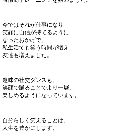
今ではそれが仕事になり
笑顔に自信が持てるように
なったおかげで、
私生活でも笑う時間が増え
友達も増えました。
趣味の社交ダンスも、
笑顔で踊ることで
より一層、
楽しめるように
なっています。
自分らしく笑えることは、
人生を豊かにします。