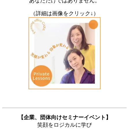
あなただけではありません。
（詳細は画像をクリック↓）
【企業、団体向けセミナーイベント】
笑顔をロジカルに学び