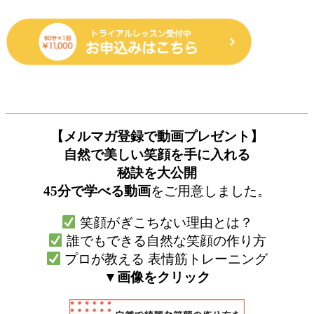
【メルマガ登録で動画プレゼント】
自然で美しい笑顔を手に入れる
秘訣を大公開
45分で学べる動画
をご用意しました。
笑顔がぎこちない理由とは？
誰でもできる自然な笑顔の作り方
プロが教える 表情筋トレーニング
▼画像をクリック