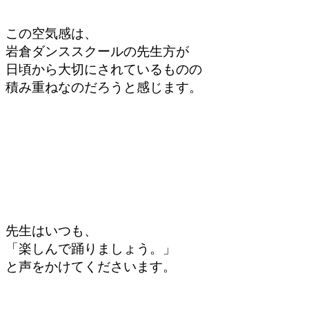
この空気感は、
岩倉ダンススクールの先生方が
日頃から大切に
されているものの
積み重ねなのだろうと
感じます。
先生はいつも、
「楽しんで踊りましょう。」
と声をかけてくださいます。