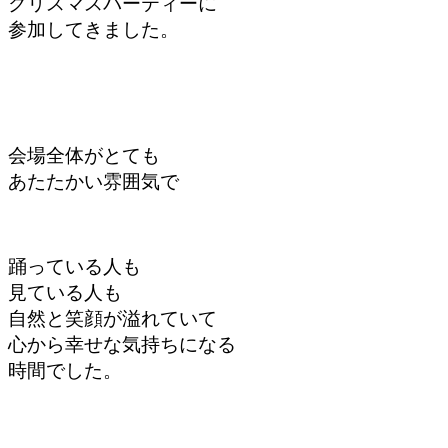
クリスマスパーティーに
参加してきました。
会場全体がとても
あたたかい雰囲気で
踊っている人も
見ている人も
自然と笑顔が溢れていて
心から幸せな気持ちになる
時間でした。