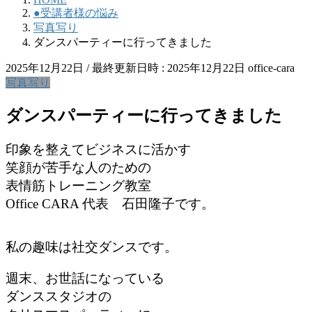
●受講者様の悩み
写真写り
ダンスパーティーに行ってきました
2025年12月22日
/ 最終更新日時 :
2025年12月22日
office-cara
写真写り
ダンスパーティーに行ってきました
印象を整えてビジネスに活かす
笑顔が苦手な人のための
表情筋トレーニング教室
Office CARA 代表 石田隆子です。
私の趣味は社交ダンスです。
週末、お世話になっている
ダンススタジオの