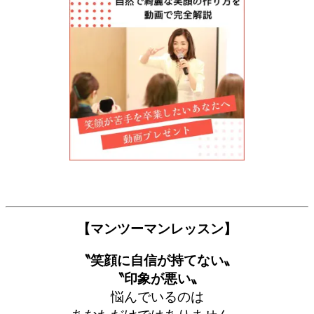
【マンツーマンレッスン】
〝笑顔に自信が持てない〟
〝印象が悪い〟
悩んでいるのは