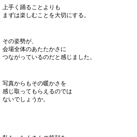
上手く踊ることよりも
まずは楽しむことを
大切にする。
その姿勢が、
会場全体のあたたかさに
つながっているのだと感じました。
写真からもその暖かさを
感じ取ってもらえるのでは
ないでしょうか。