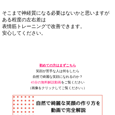
そこまで神経質になる必要はないかと思いますが
ある程度の左右差は
表情筋トレーニングで改善できます。
安心してください。
初めての方はまずこちら
笑顔が苦手な人は何をしたら
自然で綺麗な笑顔になれるのか？
45分の無料解説動画
をご覧ください
（画像をクリックしてご覧ください↓）