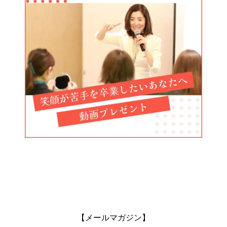
【メールマガジン】