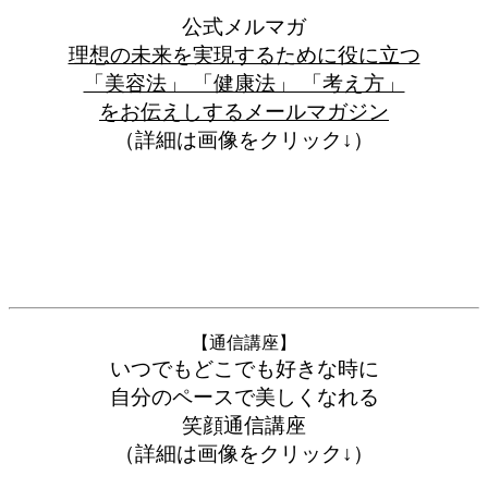
公式メルマガ
理想の未来を実現するために役に立つ
「美容法」 「健康法」 「考え方」
をお伝えしするメールマガジン
（詳細は画像をクリック↓）
【通信講座】
いつでもどこでも好きな時に
自分のペースで美しくなれる
笑顔通信講座
（詳細は画像をクリック↓）