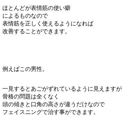
ほとんどが表情筋の使い癖
によるものなので
表情筋を正しく使えるようになれば
改善することができます。
例えばこの男性。
一見するとあごがずれているように見えますが
骨格の問題は全くなく
頭の傾きと口角の高さが違うだけなので
フェイスニングで治す事ができます。