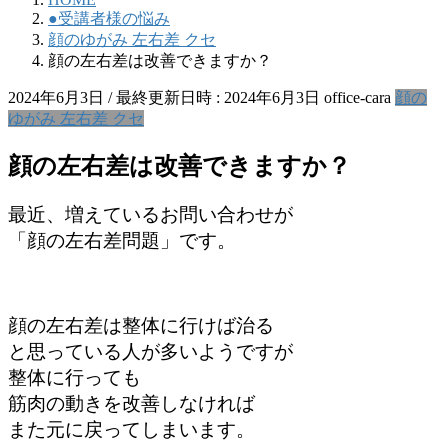
●受講者様の悩み
顔のゆがみ 左右差 クセ
顔の左右差は改善できますか？
2024年6月3日
/ 最終更新日時 :
2024年6月3日
office-cara
顔の
ゆがみ 左右差 クセ
顔の左右差は改善できますか？
最近、増えているお問い合わせが
「顔の左右差問題」です。
顔の左右差は整体に行けば治る
と思っている人が多いようですが
整体に行っても
筋肉の動きを改善しなければ
また元に戻ってしまいます。