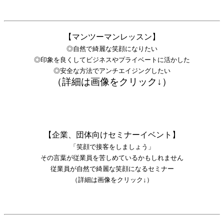
【マンツーマンレッスン】
◎自然で綺麗な笑顔になりたい
◎印象を良くしてビジネスやプライベートに活かした
◎安全な方法でアンチエイジングしたい
（詳細は画像をクリック↓）
【企業、団体向けセミナーイベント】
「笑顔で接客をしましょう」
その言葉が従業員を苦しめているかもしれません
従業員が自然で綺麗な笑顔になるセミナー
（詳細は画像をクリック↓）