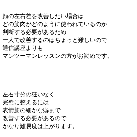
顔の左右差を改善したい場合は
どの筋肉がどのように使われているのか
判断する必要があるため
一人で改善するのはちょっと難しいので
通信講座よりも
マンツーマンレッスンの方がお勧めです。
左右寸分の狂いなく
完璧に整えるには
表情筋の細かな癖まで
改善する必要があるので
かなり難易度は上がります。