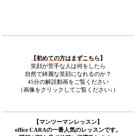
【初めての方はまずこちら
】
笑顔が苦手な人は何をしたら
自然で綺麗な笑顔になれるのか？
45分の解説動画をご覧ください
（画像をクリックしてご覧ください↓）
【マンツーマンレッスン】
office CARAの一番人気のレッスンです。