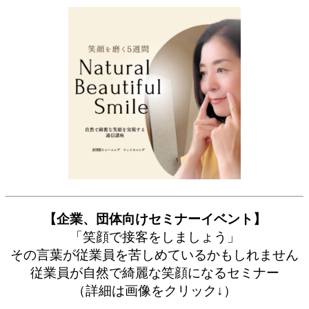
【企業、団体向けセミナーイベント】
「笑顔で接客をしましょう」
その言葉が従業員を苦しめているかもしれません
従業員が自然で綺麗な笑顔になるセミナー
（詳細は画像をクリック↓）