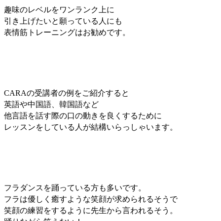
趣味のレベルをワンランク上に
引き上げたいと
願っている人にも
表情筋トレーニングはお勧めです。
CARAの受講者の例をご紹介すると
英語や中国語、韓国語など
他言語を話す際の口の動きを良くするために
レッスンをしている人が結構いらっしゃいます。
フラダンスを踊っている方も多いです。
フラは優しく癒すような笑顔が求められるそうで
笑顔の練習をするように先生から言われるそう。