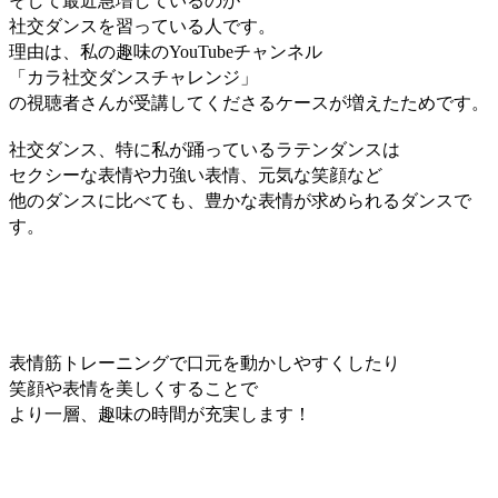
そして最近急増しているのが
社交ダンスを習っている人です。
理由は、私の趣味のYouTubeチャンネル
「カラ社交ダンスチャレンジ」
の視聴者さんが受講してくださるケースが増えたためです。
社交ダンス、特に私が踊っているラテンダンスは
セクシーな表情や力強い表情、元気な笑顔など
他のダンスに比べても、豊かな表情が求められるダンスで
す。
表情筋トレーニングで口元を動かしやすくしたり
笑顔や表情を美しくすることで
より一層、趣味の時間が充実します！