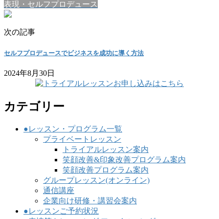
表現・セルフプロデュース
次の記事
セルフプロデュースでビジネスを成功に導く方法
2024年8月30日
カテゴリー
●レッスン・プログラム一覧
プライベートレッスン
トライアルレッスン案内
笑顔改善&印象改善プログラム案内
笑顔改善プログラム案内
グループレッスン(オンライン)
通信講座
企業向け研修・講習会案内
●レッスンご予約状況