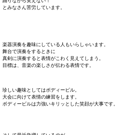
踊りながら笑えない！
とみなさん苦労しています。
楽器演奏を趣味にしている人もいらしゃいます。
舞台で演奏をするときに
真剣に演奏すると表情がこわく見えてしまう。
目標は、音楽の楽しさが伝わる表情です。
珍しい趣味としてはボディービル。
大会に向けて表情の練習をします。
ボディービルは力強いキリッとした笑顔が大事です。