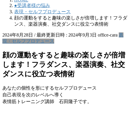
●受講者様の悩み
表現・セルフプロデュース
顔の運動をすると趣味の楽しさが倍増します！フラダ
ンス、楽器演奏、社交ダンスに役立つ表情術
2024年8月28日
/ 最終更新日時 :
2024年9月3日
office-cara
表
現・セルフプロデュース
顔の運動をすると趣味の楽しさが倍増
します！フラダンス、楽器演奏、社交
ダンスに役立つ表情術
あなたの個性を形にするセルフプロデュース
自己表現を次のレベルへ導く
表情筋トレーニング講師 石田隆子です。