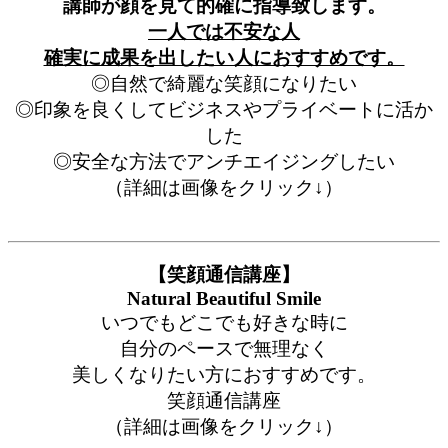
講師が顔を見て的確に指導致します。
一人では不安な人
確実に成果を出したい人におすすめです。
◎自然で綺麗な笑顔になりたい
◎印象を良くしてビジネスやプライベートに活か
した
◎安全な方法でアンチエイジングしたい
（詳細は画像をクリック↓）
【笑顔通信講座】
Natural Beautiful Smile
いつでもどこでも好きな時に
自分のペースで無理なく
美しくなりたい方におすすめです。
笑顔通信講座
（詳細は画像をクリック↓）