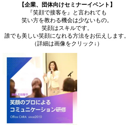
【企業、団体向けセミナーイベント】
『笑顔で接客を』と言われても
笑い方を教わる機会は少ないもの。
笑顔はスキルです。
誰でも美しい笑顔になれる方法をお伝えします。
（詳細は画像をクリック↓）