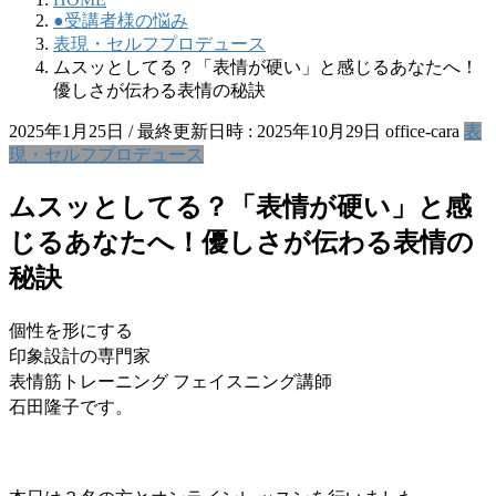
●受講者様の悩み
表現・セルフプロデュース
ムスッとしてる？「表情が硬い」と感じるあなたへ！
優しさが伝わる表情の秘訣
2025年1月25日
/ 最終更新日時 :
2025年10月29日
office-cara
表
現・セルフプロデュース
ムスッとしてる？「表情が硬い」と感
じるあなたへ！優しさが伝わる表情の
秘訣
個性を形にする
印象設計の専門家
表情筋トレーニング フェイスニング講師
石田隆子です。