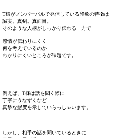
T様がノンバーバルで発信している印象の特徴は
誠実。真剣。真面目。
そのような人柄がしっかり伝わる一方で
感情が伝わりにくく
何を考えているのか
わかりにくいところが課題です。
例えば、T様は話を聞く際に
丁寧にうなずくなど
真摯な態度を示していらっしゃいます。
しかし、相手の話を聞いているときに