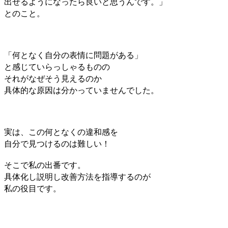
出せるようになったら良いと思うんです。」
とのこと。
「何となく自分の表情に問題がある」
と感じていらっしゃるものの
それがなぜそう見えるのか
具体的な原因は分かっていませんでした。
実は、この何となくの違和感を
自分で見つけるのは難しい！
そこで私の出番です。
具体化し説明し改善方法を指導するのが
私の役目です。