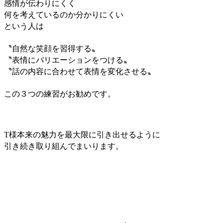
感情が伝わりにくく
何を考えているのか分かりにくい
という人は
〝自然な笑顔を習得する〟
〝表情にバリエーションをつける〟
〝話の内容に合わせて表情を変化させる〟
この３つの練習がお勧めです。
T様本来の魅力を最大限に引き出せるよう
に
引き続き取り組んでまいります。