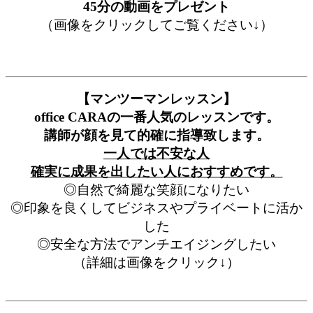
45分の動画をプレゼント
（画像をクリックしてご覧ください↓）
【マンツーマンレッスン】
office CARAの一番人気のレッスンです。
講師が顔を見て的確に指導致します。
一人では不安な人
確実に成果を出したい人におすすめです。
◎自然で綺麗な笑顔になりたい
◎印象を良くしてビジネスやプライベートに活か
した
◎安全な方法でアンチエイジングしたい
（詳細は画像をクリック↓）