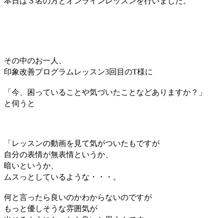
本日は３名の方とオンラインレッスンを行いました。
その中のお一人、
印象改善プログラムレッスン3回目のT様に
「今、困っていることや気づいたことなどありますか？」
と伺うと
「レッスンの動画を見て気がついたもですが
自分の表情が無表情というか、
暗いというか、
ムスっとしているような・・・。
何と言ったら良いのかわからないのですが
もっと優しそうな雰囲気が