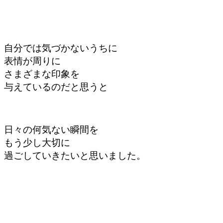
自分では気づかないうちに
表情が周りに
さまざまな印象を
与えているのだと思うと
日々の何気ない瞬間を
もう少し大切に
過ごしていきたいと
思いました。