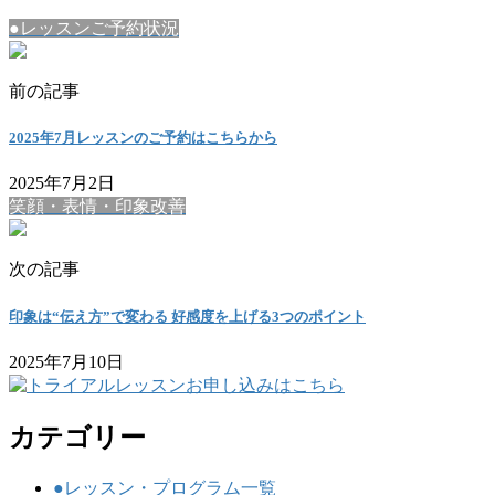
●レッスンご予約状況
前の記事
2025年7月レッスンのご予約はこちらから
2025年7月2日
笑顔・表情・印象改善
次の記事
印象は“伝え方”で変わる 好感度を上げる3つのポイント
2025年7月10日
カテゴリー
●レッスン・プログラム一覧