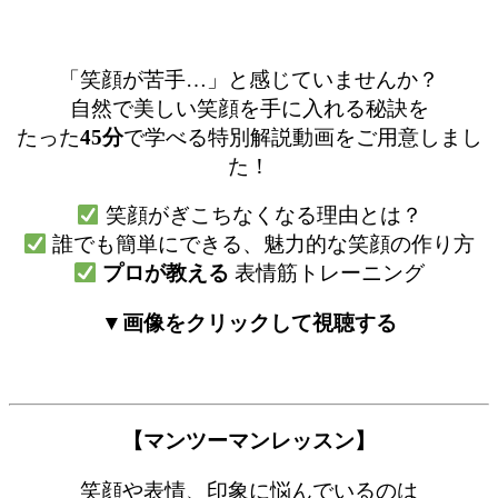
「笑顔が苦手…」と感じていませんか？
自然で美しい笑顔を手に入れる秘訣を
たった
45分
で学べる特別解説動画をご用意しまし
た！
笑顔がぎこちなくなる理由とは？
誰でも簡単にできる、魅力的な笑顔の作り方
プロが教える
表情筋トレーニング
▼画像をクリックして視聴する
【マンツーマンレッスン】
笑顔や表情、印象に悩んでいるのは