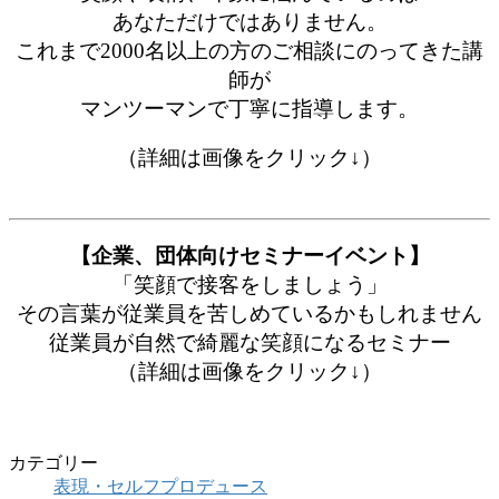
あなただけではありません。
これまで2000名以上の方のご相談にのってきた講
師が
マンツーマンで丁寧に指導します。
（詳細は画像をクリック↓）
【企業、団体向けセミナーイベント】
「笑顔で接客をしましょう」
その言葉が従業員を苦しめているかもしれません
従業員が自然で綺麗な笑顔になるセミナー
（詳細は画像をクリック↓）
カテゴリー
表現・セルフプロデュース