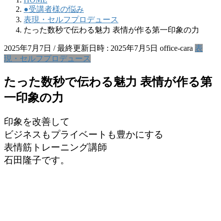
●受講者様の悩み
表現・セルフプロデュース
たった数秒で伝わる魅力 表情が作る第一印象の力
2025年7月7日
/ 最終更新日時 :
2025年7月5日
office-cara
表
現・セルフプロデュース
たった数秒で伝わる魅力 表情が作る第
一印象の力
印象を改善して
ビジネスもプライベートも豊かにする
表情筋トレーニング講師
石田隆子です。