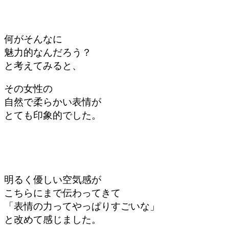
何がそんなに
魅力的なんだろう？
と考えてみると、
その女性の
自然で柔らかい表情が
とても印象的でした。
明るく優しい空気感が
こちらにまで伝わってきて
「表情の力って
やっぱりすごいな」
と改めて感じました。