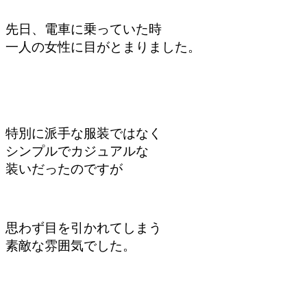
先日、電車に乗っていた時
一人の女性に目がとまりました。
特別に派手な服装ではなく
シンプルでカジュアルな
装いだったのですが
思わず
目を引かれてしまう
素敵な雰囲気でした
。