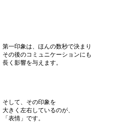
第一印象は、
ほんの数秒で決まり
その後のコミュニケーションにも
長く影響を与えます。
そして、その印象を
大きく左右しているのが、
「表情」です。