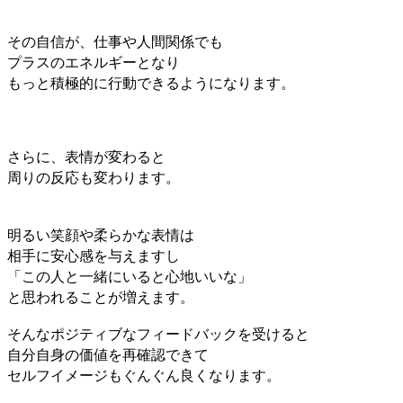
その自信が、仕事や人間関係でも
プラスのエネルギーとなり
もっと積極的に
行動できるようになります。
さらに、表情が変わると
周りの反応も
変わります。
明るい笑顔や柔らかな表情は
相手に安心感を与えますし
「この人と一緒にいると心地いいな」
と思われることが増えます。
そんなポジティブなフィードバックを受けると
自分自身の価値を再確認できて
セルフイメージもぐんぐん良くなります。