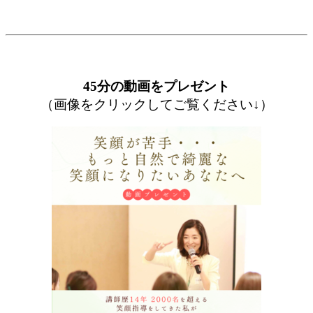
45分の動画をプレゼント
（画像をクリックしてご覧ください↓）