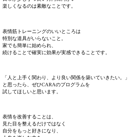
楽しくなるのは
素敵なことです。
表情筋トレーニングのいいところは
特別な道具がいらないこと。
家でも簡単に始められ、
続けることで
確実に効果が実感できることです。
「人と上手く関わり、より良い関係を築いていきたい。」
と思ったら、ぜひCARAのプログラムを
試してほしいと思います。
表情を改善することは、
見た目を整えるだけではなく
自分をもっと好きになり、