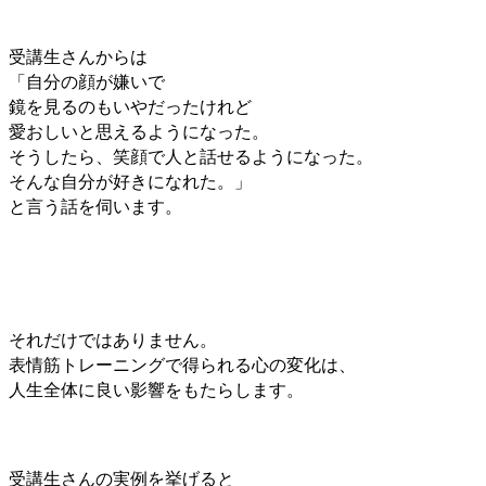
受講生さんからは
「自分の顔が嫌いで
鏡を見るのもいやだったけれど
愛おしいと思えるようになった。
そうしたら、笑顔で人と話せるようになった。
そんな自分が好きになれた。」
と言う話を伺います。
それだけではありません。
表情筋トレーニングで得られる心の変化は、
人生全体に良い影響をもたらします。
受講生さんの実例を挙げると