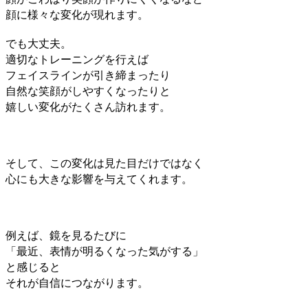
顔に様々な変化が現れます。
でも大丈夫。
適切なトレーニングを行えば
フェイスラインが引き締まったり
自然な笑顔がしやすくなったりと
嬉しい変化がたくさん訪れます。
そして、この変化は見た目だけではなく
心にも大きな影響を与えてくれます。
例えば、鏡を見るたびに
「最近、
表情が明るくなった気がする」
と感じると
それが自信につながります。