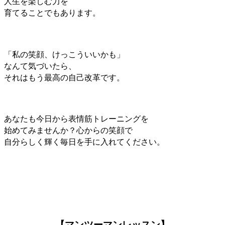
人生を楽しむ力を
育てることでもあります。
「私の笑顔、けっこういいかも」
なんて気づいたら、
それはもう最高の自己改革です。
あなたも今日から表情筋トレーニングを
始めてみませんか？心からの笑顔で
自分らしく輝く毎日を手に入れてください。
【マンツーマンレッスン】