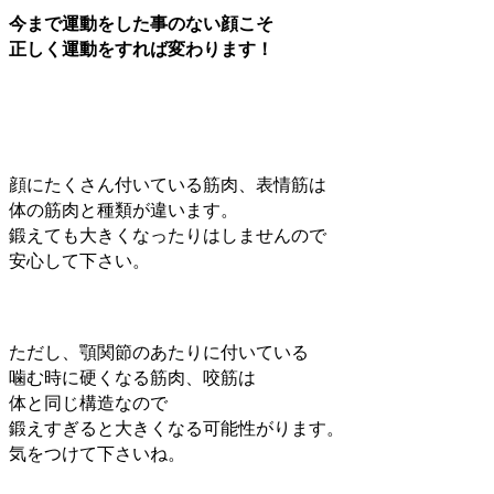
今まで運動をした事のない顔こそ
正しく運動をすれば変わります！
顔にたくさん付いている筋肉、表情筋は
体の筋肉と種類が違います。
鍛えても大きくなったりはしませんので
安心して下さい。
ただし、顎関節のあたりに付いている
噛む時に硬くなる筋肉、咬筋は
体と同じ構造なので
鍛えすぎると大きくなる可能性がります。
気をつけて下さいね。