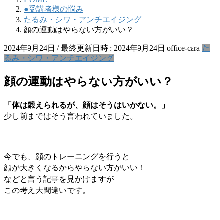
●受講者様の悩み
たるみ・シワ・アンチエイジング
顔の運動はやらない方がいい？
2024年9月24日
/ 最終更新日時 :
2024年9月24日
office-cara
た
るみ・シワ・アンチエイジング
顔の運動はやらない方がいい？
「体は鍛えられるが、顔はそうはいかない。」
少し前まではそう言われていました。
今でも、顔のトレーニングを行うと
顔が大きくなるからやらない方がいい！
などと言う記事を見かけますが
この考え大間違いです。