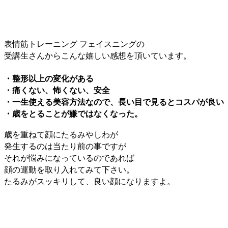
表情筋トレーニング フェイスニングの
受講生さんからこんな嬉しい感想を頂いています。
・整形以上の変化がある
・痛くない、怖くない、安全
・一生使える美容方法なので、長い目で見るとコスパが良い
・歳をとることが嫌ではなくなった。
歳を重ねて顔にたるみやしわが
発生するのは当たり前の事ですが
それが悩みになっているのであれば
顔の運動を取り入れてみて下さい。
たるみがスッキリして、良い顔になりますよ。