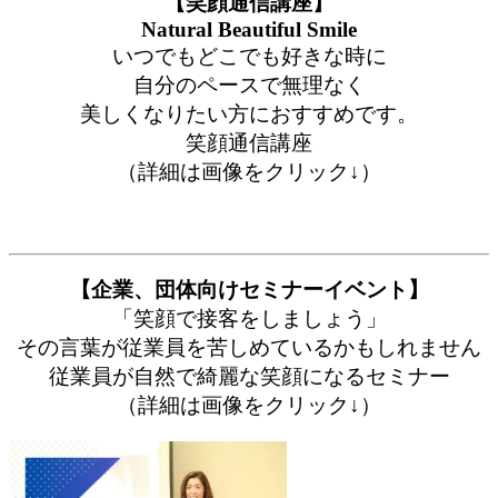
【笑顔通信講座】
Natural Beautiful Smile
いつでもどこでも好きな時に
自分のペースで無理なく
美しくなりたい方におすすめです。
笑顔通信講座
（詳細は画像をクリック↓）
【企業、団体向けセミナーイベント】
「笑顔で接客をしましょう」
その言葉が従業員を苦しめているかもしれません
従業員が自然で綺麗な笑顔になるセミナー
（詳細は画像をクリック↓）