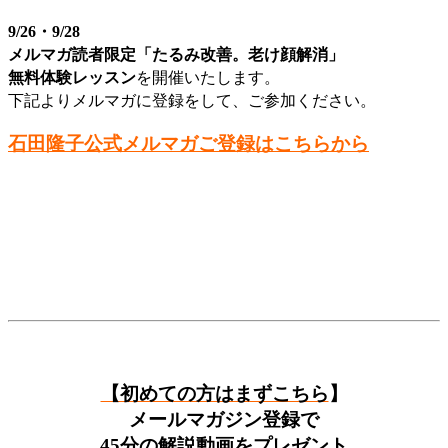
9/26・9/28
メルマガ読者限定「たるみ改善。老け顔解消」
無料体験レッスン
を開催いたします。
下記よりメルマガに登録をして、ご参加ください。
石田隆子公式メルマガご登録はこちらから
【初めての方はまずこちら
】
メールマガジン登録で
45分の解説動画をプレゼント