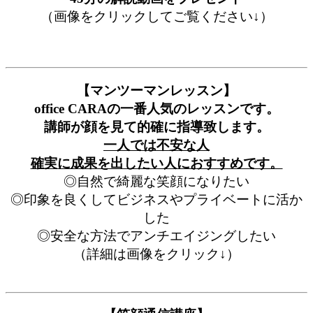
（画像をクリックしてご覧ください↓）
【マンツーマンレッスン】
office CARAの一番人気のレッスンです。
講師が顔を見て的確に指導致します。
一人では不安な人
確実に成果を出したい人におすすめです。
◎自然で綺麗な笑顔になりたい
◎印象を良くしてビジネスやプライベートに活か
した
◎安全な方法でアンチエイジングしたい
（詳細は画像をクリック↓）