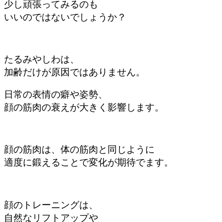
少し頑張ってみるのも
いいのではないでしょうか？
たるみやしわは、
加齢だけが原因ではありません。
日常の表情の癖や姿勢、
顔の筋肉の衰えが大きく影響します。
顔の筋肉は、体の筋肉と同じように
適度に鍛えることで変化が期待でます。
顔のトレーニングは、
自然なリフトアップや