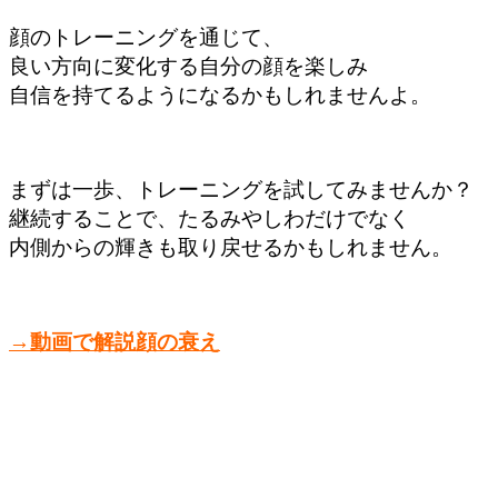
顔のトレーニングを通じて、
良い方向に変化する自分の顔を楽しみ
自信を持てるようになるかもしれませんよ。
まずは一歩、トレーニングを試してみませんか？
継続することで、たるみやしわだけでなく
内側からの輝きも取り戻せるかもしれません。
→動画で解説顔の衰え