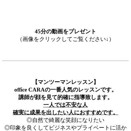
45分の動画をプレゼント
（画像をクリックしてご覧ください↓）
【マンツーマンレッスン】
office CARAの一番人気のレッスンです。
講師が顔を見て的確に指導致します。
一人では不安な人
確実に成果を出したい人におすすめです。
◎自然で綺麗な笑顔になりたい
◎印象を良くしてビジネスやプライベートに活か