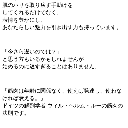
肌のハリを取り戻す手助けを
してくれるだけでなく、
表情を豊かにし、
あなたらしい魅力を引き出す力も持っています。
「今さら遅いのでは？」
と思う方もいるかもしれませんが
始めるのに遅すぎることはありません。
「筋肉は年齢に関係なく、使えば発達し、使わな
ければ衰える。」
ドイツの解剖学者 ウィル・ヘルム・ルーの筋肉の
法則です。