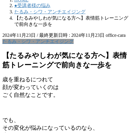
●受講者様の悩み
たるみ・シワ・アンチエイジング
【たるみやしわが気になる方へ】表情筋トレーニング
で前向きな一歩を
2024年11月23日
/ 最終更新日時 :
2024年11月23日
office-cara
たるみ・シワ・アンチエイジング
【たるみやしわが気になる方へ】表情
筋トレーニングで前向きな一歩を
歳を重ねるにつれて
顔が変わっていくのは
ごく自然なことです。
でも、
その変化が悩みになっているのなら、