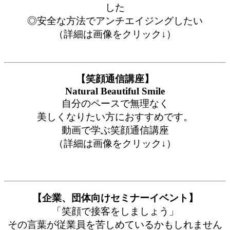
した
◎安全な方法でアンチエイジングしたい
（詳細は画像をクリック↓）
【笑顔通信講座】
Natural Beautiful Smile
自分のペースで無理なく
美しくなりたい方におすすめです。
動画で学ぶ笑顔通信講座
（詳細は画像をクリック↓）
【企業、団体向けセミナーイベント】
「笑顔で接客をしましょう」
その言葉が従業員を苦しめているかもしれません