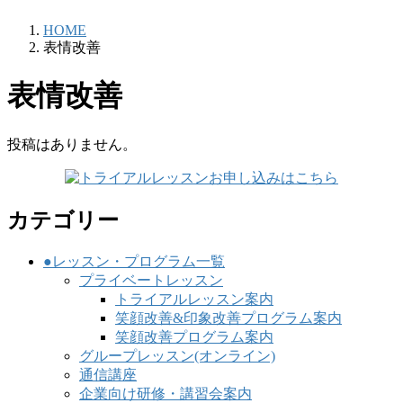
HOME
表情改善
表情改善
投稿はありません。
カテゴリー
●レッスン・プログラム一覧
プライベートレッスン
トライアルレッスン案内
笑顔改善&印象改善プログラム案内
笑顔改善プログラム案内
グループレッスン(オンライン)
通信講座
企業向け研修・講習会案内