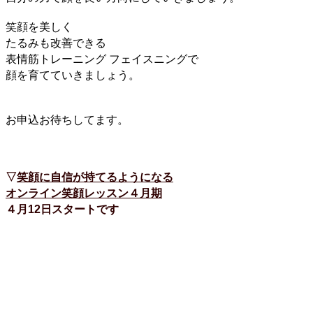
笑顔を美しく
たるみも改善できる
表情筋トレーニング フェイスニングで
顔を育てていきましょう。
お申込お待ちしてます。
▽
笑顔に自信が持てるようになる
オンライン笑顔レッスン４月期
４月12日スタートです