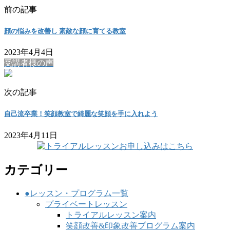
前の記事
顔の悩みを改善し 素敵な顔に育てる教室
2023年4月4日
受講者様の声
次の記事
自己流卒業！笑顔教室で綺麗な笑顔を手に入れよう
2023年4月11日
カテゴリー
●レッスン・プログラム一覧
プライベートレッスン
トライアルレッスン案内
笑顔改善&印象改善プログラム案内