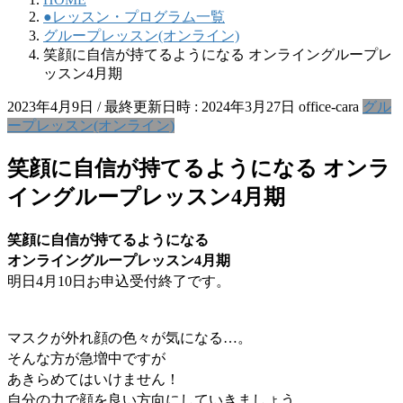
●レッスン・プログラム一覧
グループレッスン(オンライン)
笑顔に自信が持てるようになる オンライングループレ
ッスン4月期
2023年4月9日
/ 最終更新日時 :
2024年3月27日
office-cara
グル
ープレッスン(オンライン)
笑顔に自信が持てるようになる オンラ
イングループレッスン4月期
笑顔に自信が持てるようになる
オンライングループレッスン4月期
明日4月10日お申込受付終了です。
マスクが外れ顔の色々が気になる…。
そんな方が急増中ですが
あきらめてはいけません！
自分の力で顔を良い方向にしていきましょう。