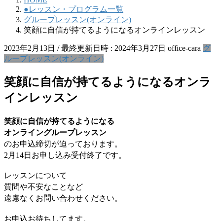
●レッスン・プログラム一覧
グループレッスン(オンライン)
笑顔に自信が持てるようになるオンラインレッスン
2023年2月13日
/ 最終更新日時 :
2024年3月27日
office-cara
グ
ループレッスン(オンライン)
笑顔に自信が持てるようになるオンラ
インレッスン
笑顔に自信が持てるようになる
オンライングループレッスン
のお申込締切が迫っております。
2月14日お申し込み受付終了です。
レッスンについて
質問や不安なことなど
遠慮なくお問い合わせください。
お申込
お待ちしてます。