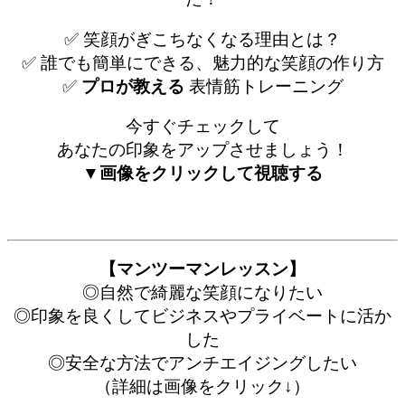
✅ 笑顔がぎこちなくなる理由とは？
✅ 誰でも簡単にできる、魅力的な笑顔の作り方
✅
プロが教える
表情筋トレーニング
今すぐチェックして
あなたの印象をアップさせましょう！
▼画像をクリックして視聴する
【マンツーマンレッスン】
◎自然で綺麗な笑顔になりたい
◎印象を良くしてビジネスやプライベートに活か
した
◎安全な方法でアンチエイジングしたい
（詳細は画像をクリック↓）