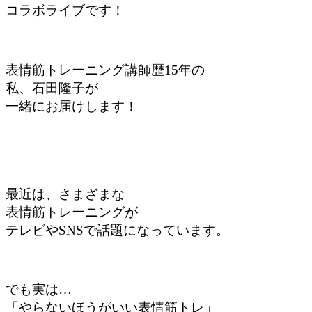
コラボライブです！
表情筋トレーニング講師歴15年の
私、石田隆子が
一緒にお届けします！
最近は、さまざまな
表情筋トレーニングが
テレビやSNSで話題に
なっています。
でも実は…
「やらないほうがいい表情筋トレ」