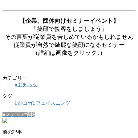
【企業、団体向けセミナーイベント】
「笑顔で接客をしましょう」
その言葉が従業員を苦しめているかもしれません
従業員が自然で綺麗な笑顔になるセミナー
（詳細は画像をクリック↓）
カテゴリー
●お知らせ
タグ
顔ヨガ
フェイスニング
●メディア情報
前の記事