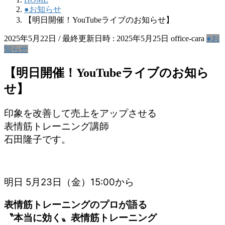
●お知らせ
【明日開催！YouTubeライブのお知らせ】
2025年5月22日
/ 最終更新日時 :
2025年5月25日
office-cara
●お
知らせ
【明日開催！YouTubeライブのお知ら
せ】
印象を改善して売上をアップさせる
表情筋トレーニング講師
石田隆子です。
明日 5月23日（金）15:00から
表情筋トレーニングのプロが語る
〝本当に効く〟表情筋トレーニング