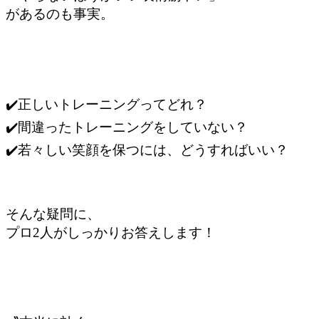
があるのも事実。
✔️正しいトレーニングってどれ？
✔️間違ったトレーニングをしていない？
✔️若々しい笑顔を保つには、どうすればいい？
そんな疑問に、
プロ2人がしっかりお答えします！