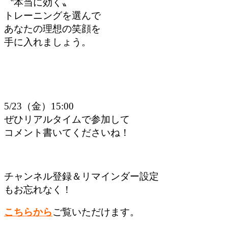
〝本当に効く〟
トレーニングを選んで
あなたの理想の笑顔を
手に入れましょう。
5/23（金）15:00
ぜひリアルタイムで参加して
コメント書いてくださいね！
チャンネル登録＆リマインダー設定
もお忘れなく！
こちらから
ご覧いただけます。