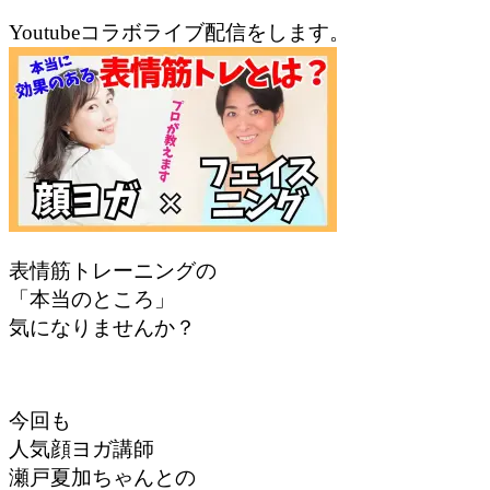
Youtube
コラボライブ配信をします。
表情筋トレーニングの
「本当のところ」
気になりませんか？
今回も
人気顔ヨガ講師
瀬戸夏加ちゃんとの