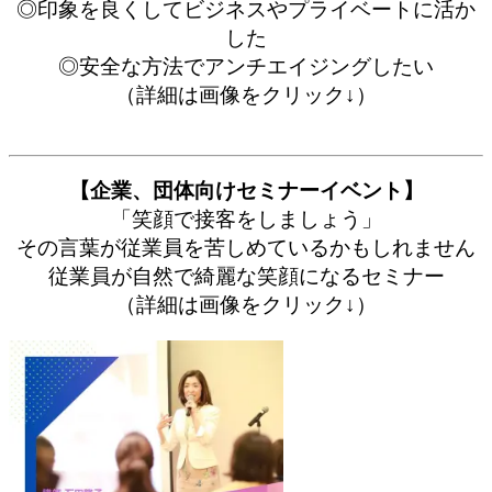
◎印象を良くしてビジネスやプライベートに活か
した
◎安全な方法でアンチエイジングしたい
（詳細は画像をクリック↓）
【企業、団体向けセミナーイベント】
「笑顔で接客をしましょう」
その言葉が従業員を苦しめているかもしれません
従業員が自然で綺麗な笑顔になるセミナー
（詳細は画像をクリック↓）