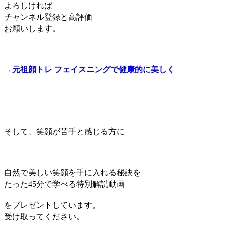
よろしければ
チャンネル登録と高評価
お願いします。
→元祖顔トレ フェイスニングで健康的に美しく
そして、笑顔が苦手と感じる方に
自然で美しい笑顔を手に入れる秘訣を
たった45分で学べる特別解説動画
をプレゼントしています。
受け取ってください。