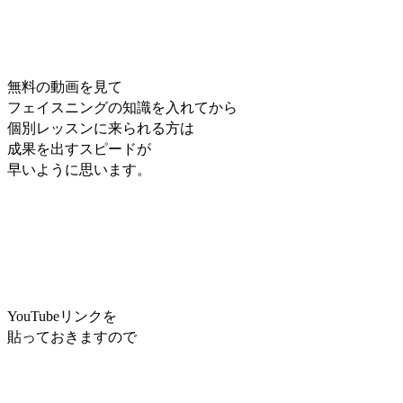
無料の動画を見て
フェイスニングの知識を入れてから
個別レッスンに来られる方は
成果を出すスピードが
早いように思います。
YouTubeリンクを
貼っておきますので