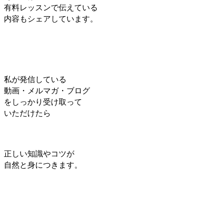
有料レッスンで伝えている
内容もシェアしています。
私が発信している
動画・メルマガ・ブログ
をしっかり受け取って
いただけたら
正しい知識やコツが
自然と身につきます。