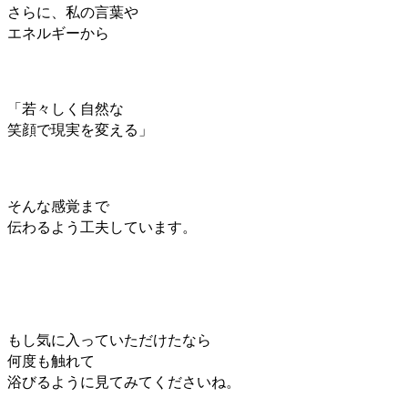
さらに、私の言葉や
エネルギーから
「若々しく自然な
笑顔で現実を変える」
そんな感覚まで
伝わるよう工夫しています。
もし気に入って
いただけたなら
何度も触れて
浴びるように見てみてくださいね。