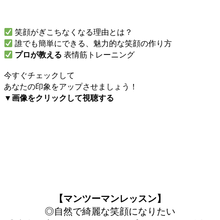
笑顔がぎこちなくなる理由とは？
誰でも簡単にできる、魅力的な笑顔の作り方
プロが教える
表情筋トレーニング
今すぐチェックして
あなたの印象をアップさせましょう！
▼画像をクリックして視聴する
【マンツーマンレッスン】
◎自然で綺麗な笑顔になりたい