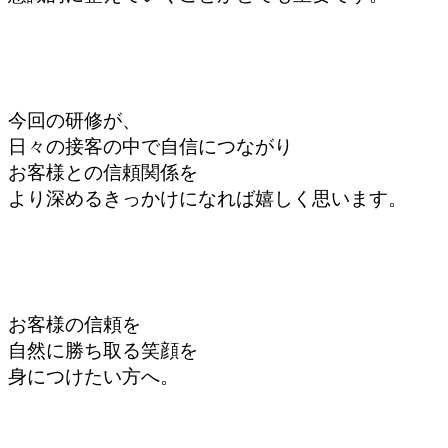
今回の研修が、
日々の接客の中で自信につながり
お客様との信頼関係を
より深めるきっかけになれば嬉しく思います。
お客様の信頼を
自然に勝ち取る笑顔を
身につけたい方へ。