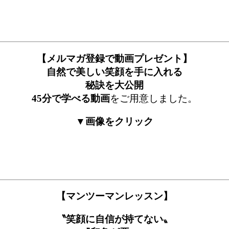
【メルマガ登録で動画プレゼント】
自然で美しい笑顔を手に入れる
秘訣を大公開
45分で学べる動画
をご用意しました。
▼画像をクリック
【マンツーマンレッスン】
〝笑顔に自信が持てない〟