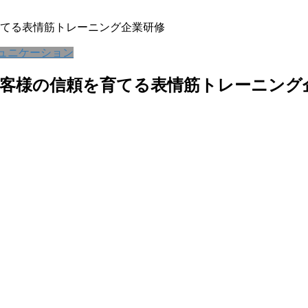
てる表情筋トレーニング企業研修
ュニケーション
客様の信頼を育てる表情筋トレーニング