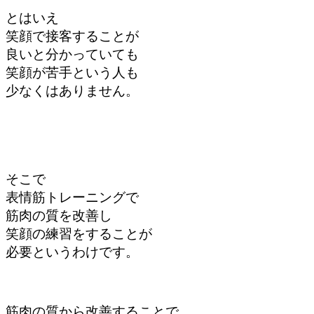
とはいえ
笑顔で接客することが
良いと分かっていても
笑顔が苦手という人も
少なくはありません。
そこで
表情筋トレーニングで
筋肉の質を改善し
笑顔の練習をすることが
必要というわけです。
筋肉の質から改善することで