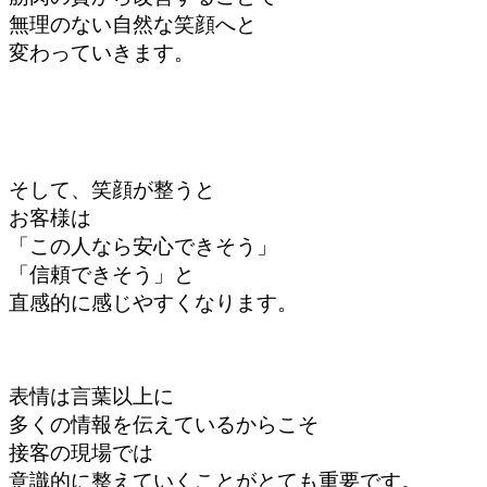
無理のない自然な笑顔へと
変わっていきます。
そして、笑顔が整うと
お客様は
「この人なら安心できそう」
「信頼できそう」と
直感的に感じやすくなります。
表情は言葉以上に
多くの情報を伝えているからこそ
接客の現場では
意識的に整えていくことがとても重要です。