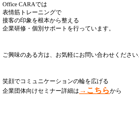
Office CARAでは
表情筋トレーニングで
接客の印象を根本から整える
企業研修・個別サポートを行っています。
ご興味のある方は、お気軽にお問い合わせください
笑顔でコミュニケーションの
輪を広げる
→こちら
企業団体向けセミナー詳細は
から