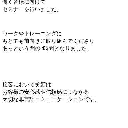
働く皆様に向けて
セミナーを行いました。
ワークやトレーニングに
もとても前向きに取り組んでくださり
あっという間の2時間となりました。
接客において笑顔は
お客様の安心感や信頼感につながる
大切な非言語コミュニケーションです。